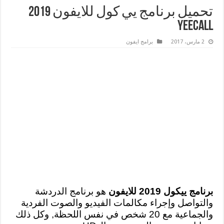
تحميل برنامج يي كول للايفون 2019
YeeCall
2 مارس، 2017
برامج ايفون
برنامج ييكول 2019 للايفون
هو برنامج الدردشة
والتواصل وإجراء مكالمات الفيديو والصوت الفردية
والجماعية مع 20 شخص في نفس اللحظة, وكل ذلك