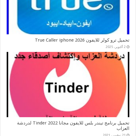
تحميل ترو كولر للايفون 2026 True Caller iphone
2 أكتوبر، 2025
تحميل برنامج تيندر بلس للايفون مجانا 2022 Tinder لدردشة
العزاب
21 نوفمبر، 2021