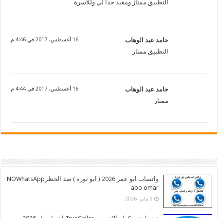
التطبيق ممتاز ومفيد جدا لي وللاسرة
حامد عبد الوهاب
16 أغسطس، 2017 في 4:46 م
التطبيق ممتاز
حامد عبد الوهاب
16 أغسطس، 2017 في 4:44 م
ممتاز
واتساب ابو عمر 2026 ( ابو نورة ) ضد الحظرNOWhatsApp
abo omar
9 يناير، 2026