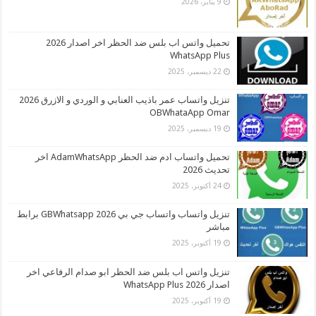
9 يناير، 2026
تحميل واتس اب بلس ضد الحظر اخر اصدار 2026
WhatsApp Plus
22 ديسمبر، 2025
تنزيل واتساب عمر باذيب العنابي و الوردي و الازرق 2026
OBWhataApp Omar
19 ديسمبر، 2025
تحميل واتساب ادم ضد الحظر AdamWhatsApp اخر
تحديث 2026
24 أكتوبر، 2025
تنزيل واتساب واتساب جي بي 2026 GBWhatsapp برابط
مباشر
19 أكتوبر، 2025
تنزيل واتس اب بلس ضد الحظر ابو صدام الرفاعي اخر
اصدار 2026 WhatsApp Plus
19 أكتوبر، 2025