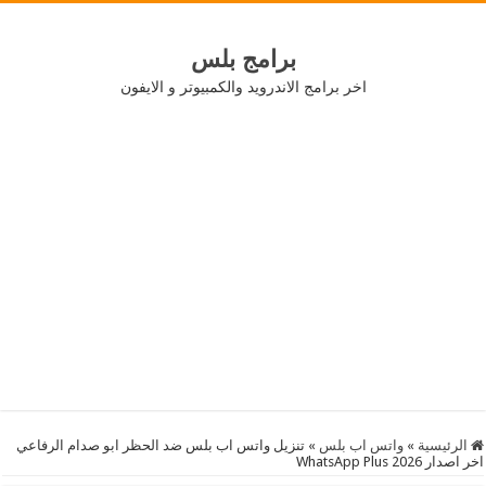
برامج بلس
اخر برامج الاندرويد والكمبيوتر و الايفون
الرئيسية
»
واتس اب بلس
»
تنزيل واتس اب بلس ضد الحظر ابو صدام الرفاعي
اخر اصدار 2026 WhatsApp Plus