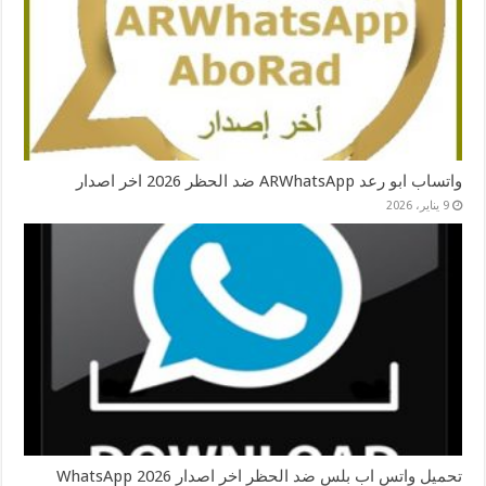
واتساب ابو رعد ARWhatsApp ضد الحظر 2026 اخر اصدار
9 يناير، 2026
تحميل واتس اب بلس ضد الحظر اخر اصدار 2026 WhatsApp