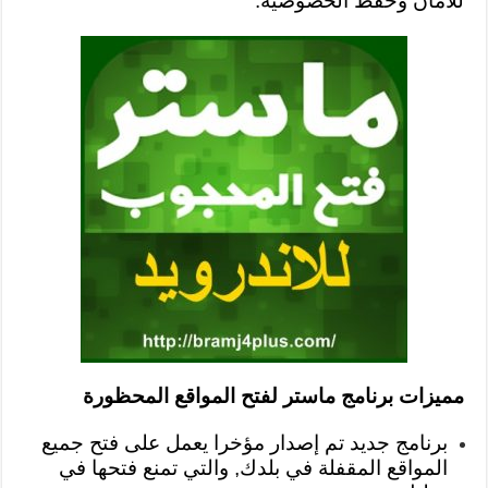
للأمان وحفظ الخصوصية.
مميزات برنامج ماستر لفتح المواقع المحظورة
برنامج جديد تم إصدار مؤخرا يعمل على فتح جميع
المواقع المقفلة في بلدك, والتي تمنع فتحها في