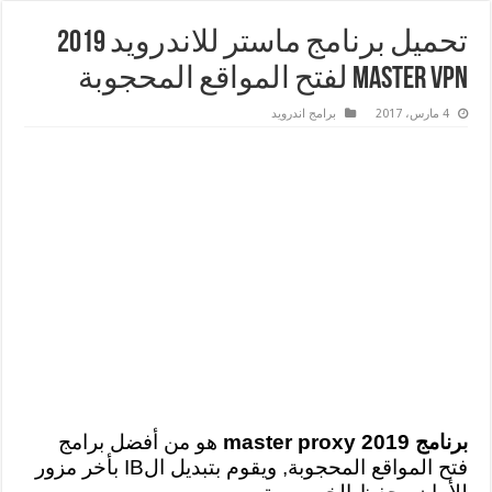
تحميل برنامج ماستر للاندرويد 2019
Master VPN لفتح المواقع المحجوبة
4 مارس، 2017
برامج اندرويد
برنامج master proxy 2019
هو من أفضل برامج
فتح المواقع المحجوبة, ويقوم بتبديل الIB بأخر مزور