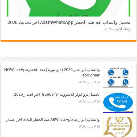
تحميل واتساب ادم ضد الحظر AdamWhatsApp اخر تحديث 2026
24 أكتوبر، 2025
واتساب ابو عمر 2026 ( ابو نورة ) ضد الحظرNOWhatsApp
abo omar
9 يناير، 2026
تحميل ترو كولر للاندرويد TrueCaller اخر اصدار 2026
9 يناير، 2026
واتساب ابو رعد ARWhatsApp ضد الحظر 2026 اخر اصدار
9 يناير، 2026