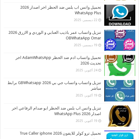
تحميل واتس اب بلس ضد الحظر اخر اصدار 2026
WhatsApp Plus
22 ديسمبر، 2025
تنزيل واتساب عمر باذيب العنابي و الوردي و الازرق 2026
OBWhataApp Omar
19 ديسمبر، 2025
تحميل واتساب ادم ضد الحظر AdamWhatsApp اخر
تحديث 2026
24 أكتوبر، 2025
تنزيل واتساب واتساب جي بي 2026 GBWhatsapp برابط
مباشر
19 أكتوبر، 2025
تنزيل واتس اب بلس ضد الحظر ابو صدام الرفاعي اخر
اصدار 2026 WhatsApp Plus
19 أكتوبر، 2025
تحميل ترو كولر للايفون 2026 True Caller iphone