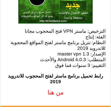
الترخيص: ماستر VPN فتح المحجوب مجانا
الفئة: إنتاج
النظام: تنزيل برنامج ماستر لفتح المواقع المحجوبة
للاندرويد 2019
الإصدار: master vpn 1.3
المتطلب: Android 4.0.3 والأحدث
التقييم: 3 سنوات فما فوق
رابط تحميل برنامج ماستر لفتح المحجوب للاندرويد
2019
من هنا