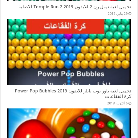
تحميل لعبة تمبل رن 2 للايفون 2019 Temple Run 2 الاصلية
29 يناير، 2019
تحميل لعبة باور بوب بابلز للايفون 2019 Power Pop Bubbles
كرة الفقاعات
6 أكتوبر، 2018