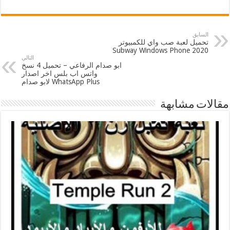
السابق
تحميل لعبة صب واي للكمبيوتر
2020 Subway Windows Phone
التالي
ابو صدام الرفاعي – تحميل 4 نسخ
واتس اب بلس اخر اصدار
WhatsApp Plus لابو صدام
مقالات مشابهة