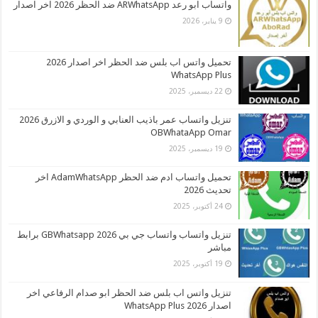
واتساب ابو رعد ARWhatsApp ضد الحظر 2026 اخر اصدار
9 يناير، 2026
تحميل واتس اب بلس ضد الحظر اخر اصدار 2026
WhatsApp Plus
22 ديسمبر، 2025
تنزيل واتساب عمر باذيب العنابي و الوردي و الازرق 2026
OBWhataApp Omar
19 ديسمبر، 2025
تحميل واتساب ادم ضد الحظر AdamWhatsApp اخر
تحديث 2026
24 أكتوبر، 2025
تنزيل واتساب واتساب جي بي 2026 GBWhatsapp برابط
مباشر
19 أكتوبر، 2025
تنزيل واتس اب بلس ضد الحظر ابو صدام الرفاعي اخر
اصدار 2026 WhatsApp Plus