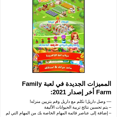
المميزات الجديدة في لعبة Family
Farm أخر إصدار 2021:
–
– وصل داريل!
تكلم مع داريل وقم بتزيين منزله!
– يتم تحسين نتائج تربية الحيوانات الأليفة
– إضافة إلى عناصر قائمة المهام الخاصة بك من المهام التي لم