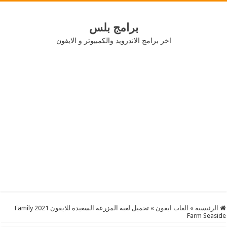
برامج بلس
اخر برامج الاندرويد والكمبيوتر و الايفون
الرئيسية
»
العاب ايفون
»
تحميل لعبة المزرعة السعيدة للايفون 2021 Family
Farm Seaside