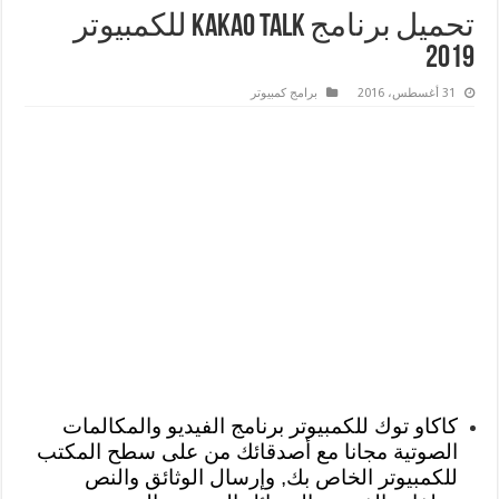
تحميل برنامج Kakao Talk للكمبيوتر
2019
31 أغسطس، 2016
برامج كمبيوتر
كاكاو توك للكمبيوتر برنامج الفيديو والمكالمات
الصوتية مجانا مع أصدقائك من على سطح المكتب
للكمبيوتر الخاص بك, وإرسال الوثائق والنص