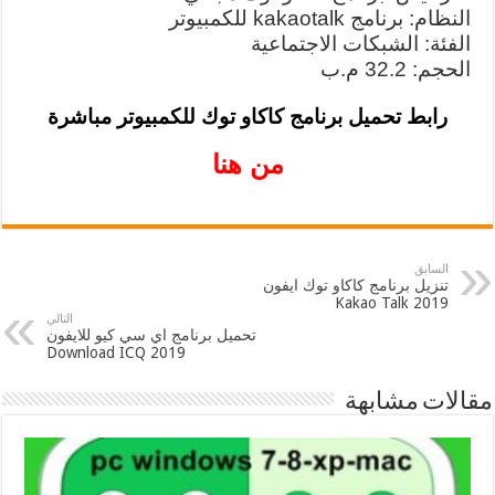
النظام: برنامج kakaotalk للكمبيوتر
الفئة: الشبكات الاجتماعية
الحجم: 32.2 م.ب
رابط تحميل برنامج كاكاو توك للكمبيوتر مباشرة
من هنا
السابق
تنزيل برنامج كاكاو توك ايفون
Kakao Talk 2019
التالي
تحميل برنامج اي سي كيو للايفون
2019 Download ICQ
مقالات مشابهة