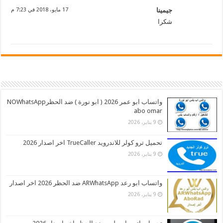
جيمينا
17 مايو، 2018 في 7:23 م
شكرا
واتساب ابو عمر 2026 ( ابو نورة ) ضد الحظرNOWhatsApp
abo omar
9 يناير، 2026
تحميل ترو كولر للاندرويد TrueCaller اخر اصدار 2026
9 يناير، 2026
واتساب ابو رعد ARWhatsApp ضد الحظر 2026 اخر اصدار
9 يناير، 2026