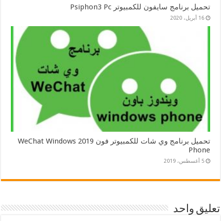
تحميل برنامج سايفون للكمبيوتر Psiphon3 Pc
16 أبريل، 2020
تحميل برنامج وي شات للكمبيوتر فون 2019 WeChat Windows
Phone
5 أغسطس، 2019
تعليق واحد