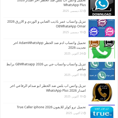
تحميل واتس اب بلس ضد الحظر اخر اصدار 2026
WhatsApp Plus
22 ديسمبر، 2025
تنزيل واتساب عمر باذيب العنابي و الوردي و الازرق 2026
OBWhataApp Omar
19 ديسمبر، 2025
تحميل واتساب ادم ضد الحظر AdamWhatsApp اخر
تحديث 2026
24 أكتوبر، 2025
تنزيل واتساب واتساب جي بي 2026 GBWhatsapp برابط
مباشر
19 أكتوبر، 2025
تنزيل واتس اب بلس ضد الحظر ابو صدام الرفاعي اخر
اصدار 2026 WhatsApp Plus
19 أكتوبر، 2025
تحميل ترو كولر للايفون 2026 True Caller iphone
2 أكتوبر، 2025