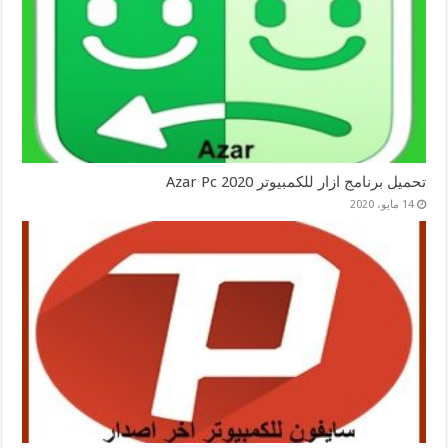
تحميل برنامج ازار للكمبيوتر 2020 Azar Pc
14 مايو، 2020