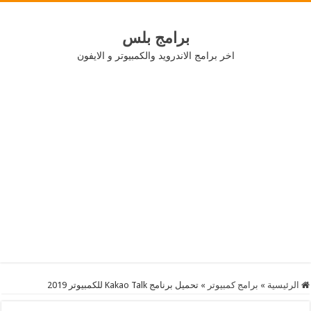
برامج بلس
اخر برامج الاندرويد والكمبيوتر و الايفون
الرئيسية
»
برامج كمبيوتر
»
تحميل برنامج Kakao Talk للكمبيوتر 2019