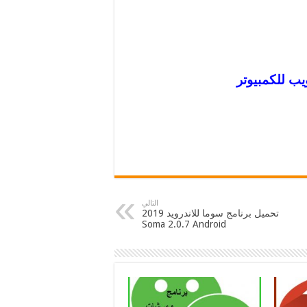
يب للكمبيوتر
التالي
تحميل برنامج سوما للاندرويد 2019
Soma 2.0.7 Android