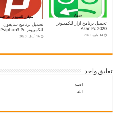
تحميل برنامج ازار للكمبيوتر
تحميل برنامج سايفون
2020 Azar Pc
للكمبيوتر Psiphon3 Pc
14 مايو، 2020
16 أبريل، 2020
تعليق واحد
احمد
الله