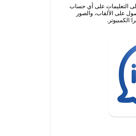
لى التعليمات على أي حساب
ول على الألقاب، والصور
 الكمبيوتر.