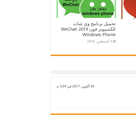
تحميل برنامج وي شات
للكمبيوتر فون 2019 WeChat
Windows Phone
5 أغسطس، 2019
30 أكتوبر، 2017 في 5:34 م