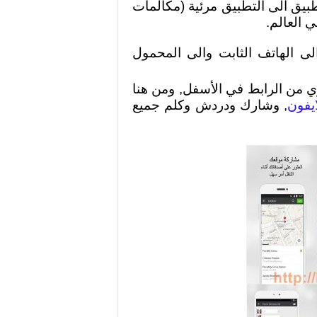
طبيق الى التطبيق مرئية (مكالمات
 العالم.
لى الهاتف الثابت والى المحمول
ي من الرابط في الأسفل, ومن هنا
, وشارك ودردش وكلم جميع