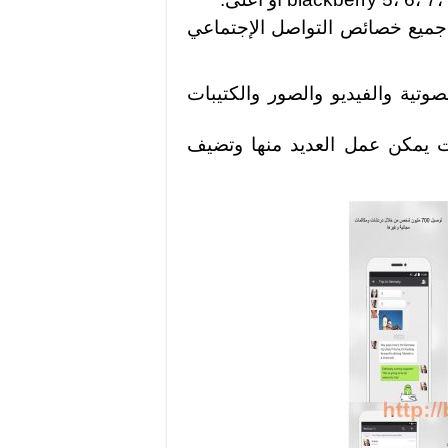
ق واحد يشمل جميع خصائص التواصل الإجتماعي
وتية والفيديو والصور والكتيبات
يمكن عمل العديد منها وتضيف