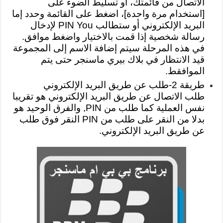
الاتصال من قائمتك، أو تسليط الضوء على
[استخدام مرة واحدة]، اضغط على القائمة وحدد إما
البريد الإلكتروني أو ستطالب PIN You لإدخال
رسالة شخصية إذا قمت بالاختيار واضغط موافق.
في هذه المرحلة سيتم إضافة الاسم إلى المجموعة
قيد الانتظار في بلاك بيري ماسنجر حتى يتم
الموافقط.
طريقة 2-طلب عن طريق البريد الإلكتروني
طلب الاتصال عن طريق البريد الإلكتروني هو تقريبا
نفس العملية كما طلب من PIN, والفرق الوحيد هو
بدلا من النقر على طلب من PIN النقر فوق طلب
عن طريق البريد الإلكتروني.