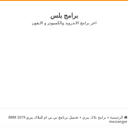
برامج بلس
اخر برامج الاندرويد والكمبيوتر و الايفون
الرئيسية
»
برامج بلاك بيري
»
تحميل برنامج بي بي ام للبلاك بيري 2019 BBM
messenger