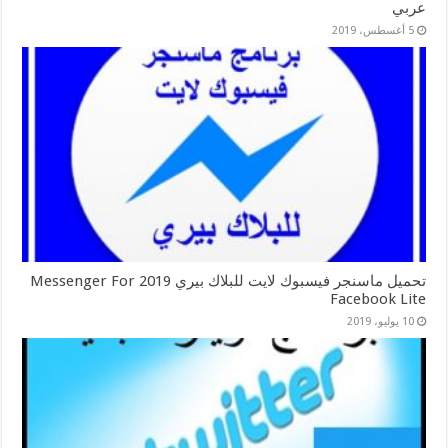
عربي
5 أغسطس، 2019
تحميل ماسنجر فيسبوك لايت للبلاك بيري 2019 Messenger For
Facebook Lite
10 يوليو، 2019