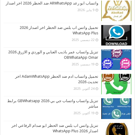
واتساب ابو رعد ARWhatsApp ضد الحظر 2026 اخر اصدار
9 يناير، 2026
تحميل واتس اب بلس ضد الحظر اخر اصدار 2026
WhatsApp Plus
22 ديسمبر، 2025
تنزيل واتساب عمر باذيب العنابي و الوردي و الازرق 2026
OBWhataApp Omar
19 ديسمبر، 2025
تحميل واتساب ادم ضد الحظر AdamWhatsApp اخر
تحديث 2026
24 أكتوبر، 2025
تنزيل واتساب واتساب جي بي 2026 GBWhatsapp برابط
مباشر
19 أكتوبر، 2025
تنزيل واتس اب بلس ضد الحظر ابو صدام الرفاعي اخر
اصدار 2026 WhatsApp Plus