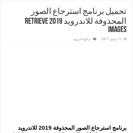
تحميل برنامج استرجاع الصور
المحذوفة للاندرويد 2019 Retrieve
Images
11 يونيو، 2017
برامج اندرويد
برنامج استرجاع الصور المحذوفة 2019 للاندرويد