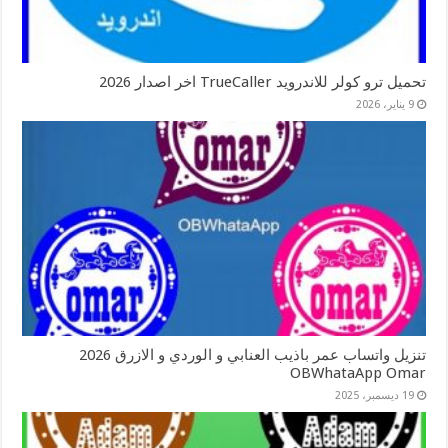
تحميل ترو كولر للاندرويد TrueCaller اخر اصدار 2026
9 يناير، 2026
تنزيل واتساب عمر باذيب العنابي و الوردي و الازرق 2026
OBWhataApp Omar
19 ديسمبر، 2025