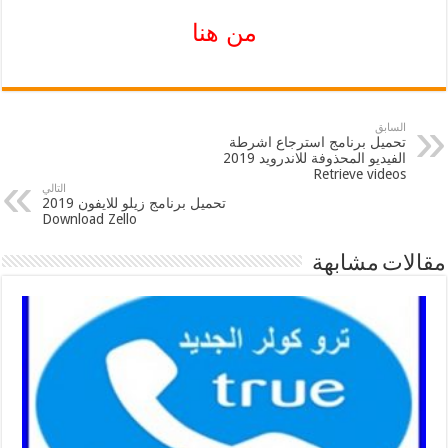
من هنا
السابق
تحميل برنامج استرجاع اشرطة
الفيديو المحذوفة للاندرويد 2019
Retrieve videos
التالي
تحميل برنامج زيلو للايفون 2019
Download Zello
مقالات مشابهة