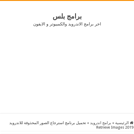
برامج بلس
اخر برامج الاندرويد والكمبيوتر و الايفون
الرئيسية
»
برامج اندرويد
»
تحميل برنامج استرجاع الصور المحذوفة للاندرويد
2019 Retrieve Images