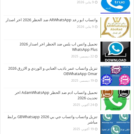
9 يناير، 2026
واتساب ابو رعد ARWhatsApp ضد الحظر 2026 اخر اصدار
9 يناير، 2026
تحميل واتس اب بلس ضد الحظر اخر اصدار 2026
WhatsApp Plus
22 ديسمبر، 2025
تنزيل واتساب عمر باذيب العنابي و الوردي و الازرق 2026
OBWhataApp Omar
19 ديسمبر، 2025
تحميل واتساب ادم ضد الحظر AdamWhatsApp اخر
تحديث 2026
24 أكتوبر، 2025
تنزيل واتساب واتساب جي بي 2026 GBWhatsapp برابط
مباشر
19 أكتوبر، 2025