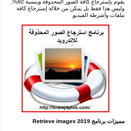
يقوم بإسترجاع كافة الصور المحذوفة وبنسبة 92%,
وليس هذا فقط بل يمكن من خلالة إسترجاع كافة
ملفات وأشرطة الفيديو.
مميزات برنامج Retrieve images 2019