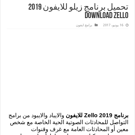
تحميل برنامج زيلو للايفون 2019
Download Zello
16 يونيو، 2017
برامج ايفون
برنامج Zello 2019 للايفون
والايباد والايبود من برامج
التواصل للمحادثات الصوتية الحية الخاصة مع شخص
معين أو المحادثات العامة مع غرف وقنوات