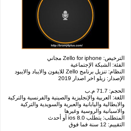
الترخيص: Zello for iphone مجاني
الفئة: الشبكة الإجتماعية
النظام: تنزيل برنامج Zello للايفون والايباد والايبود
الإصدار: زيلو اخر اصدار 2019
الحجم: 71.7 م.ب
اللغة: العربية والإنجليزية والصينية والفرنسية والتركية
والايطالية واليابانية والعبرية والسويدية والتركية
والاسبانية والروسية وغيرها
المتطلب: يتطلب ios 8.0 أو أحدث
التقييم: 12 سنة فما فوق