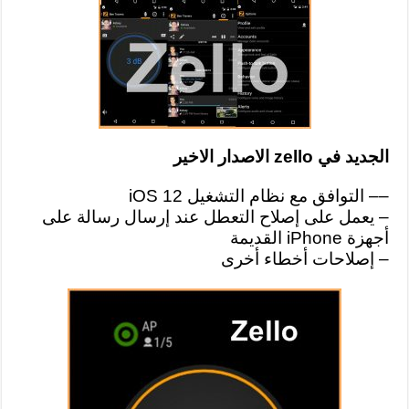
الجديد في zello الاصدار الاخير
–
– التوافق مع نظام التشغيل iOS 12
– يعمل على إصلاح التعطل عند إرسال رسالة على
أجهزة iPhone القديمة
– إصلاحات أخطاء أخرى