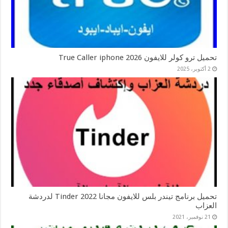
تحميل ترو كولر للايفون 2026 True Caller iphone
2 أكتوبر، 2025
تحميل برنامج تيندر بلس للايفون مجانا 2022 Tinder لدردشة
العزاب
21 نوفمبر، 2021