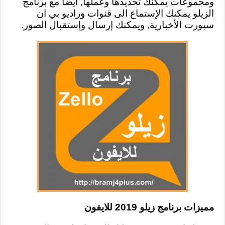
ومجموعات يمكنك تحديدها وعملها, أيضا مع برنامج
الزيلو يمكنك الإستماع الى قنوات وراديو بي ان
سبورت الأخبارية, ويمكنك إرسال وإستقبال الصور.
مميزات برنامج زيلو 2019 للايفون