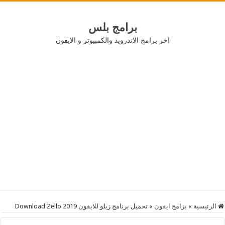
برامج بلس
اخر برامج الاندرويد والكمبيوتر و الايفون
الرئيسية
»
برامج ايفون
»
تحميل برنامج زيلو للايفون 2019 Download Zello