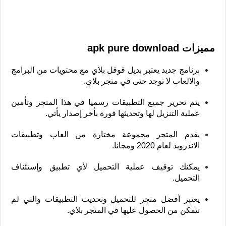
مميزات apk pure download
برنامج جديد يعتبر بديل قوقل بلاي مع محتويات من البرامج
والالعاب لا توجد حتى في متجر بلاي.
يتم تحرير جميع التطبيقات رسميا في هذا المتجر وتأمين
عملية التنزيل لها وتحديثها فورة بأخر إصدار يأتي.
يقدم المتجر مجموعة مختارة من العاب وتطبيقات
الاندرويد لعام 2020 ومجانا.
يمكنك توقيف عملية التحميل لأي تطبيق وإستئناف
التحميل.
يعتبر أفضل متجر للتحميل وتحديث التطبيقات والتي لم
تتمكن من الحصول عليها في المتجر بلاي.