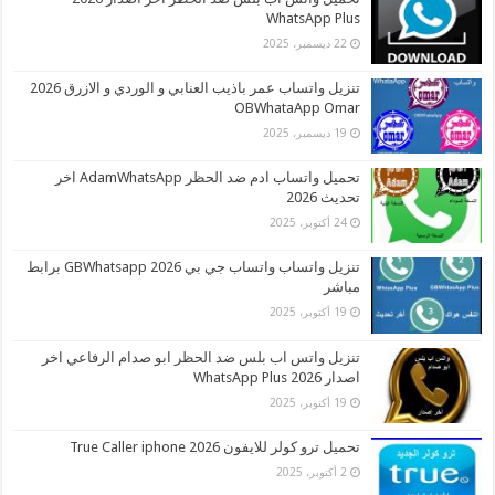
WhatsApp Plus
22 ديسمبر، 2025
تنزيل واتساب عمر باذيب العنابي و الوردي و الازرق 2026
OBWhataApp Omar
19 ديسمبر، 2025
تحميل واتساب ادم ضد الحظر AdamWhatsApp اخر
تحديث 2026
24 أكتوبر، 2025
تنزيل واتساب واتساب جي بي 2026 GBWhatsapp برابط
مباشر
19 أكتوبر، 2025
تنزيل واتس اب بلس ضد الحظر ابو صدام الرفاعي اخر
اصدار 2026 WhatsApp Plus
19 أكتوبر، 2025
تحميل ترو كولر للايفون 2026 True Caller iphone
2 أكتوبر، 2025