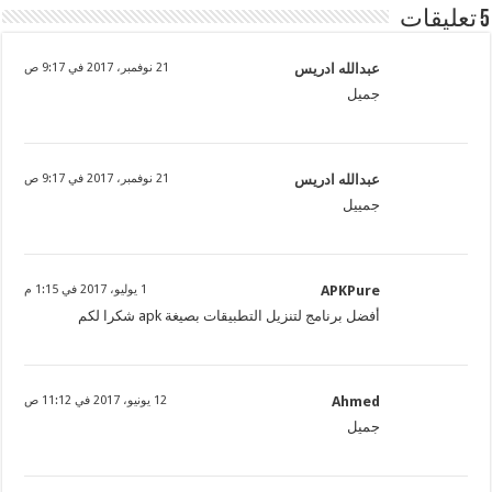
5 تعليقات
عبدالله ادريس
21 نوفمبر، 2017 في 9:17 ص
جميل
عبدالله ادريس
21 نوفمبر، 2017 في 9:17 ص
جمييل
APKPure
1 يوليو، 2017 في 1:15 م
أفضل برنامج لتنزيل التطبيقات بصيغة apk شكرا لكم
Ahmed
12 يونيو، 2017 في 11:12 ص
جميل