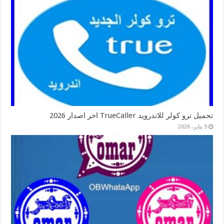
تحميل ترو كولر للاندرويد TrueCaller اخر اصدار 2026
9 يناير، 2026