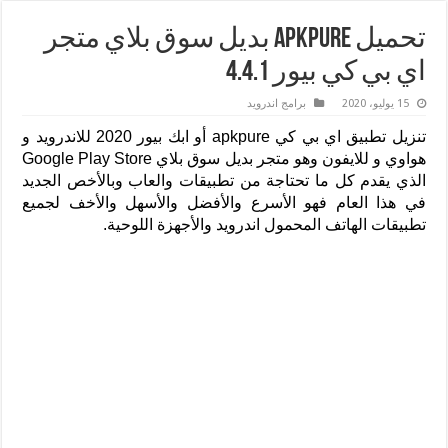
تحميل ApkPure بديل سوق بلاي متجر
اي بي كي بيور 4.4.1
15 يوليو، 2020
برامج اندرويد
تنزيل تطبيق اي بي كي apkpure أو ابك بيور 2020 للاندرويد و
هواوي و للايفون وهو متجر بديل سوق بلاي Google Play Store
الذي يقدم كل ما تحتاجة من تطبيقات والعاب وبالأخص الجديد
في هذا العام فهو الأسرع والأفضل والأسهل والأخف لجميع
تطبيقات الهاتف المحمول اندرويد والأجهزة اللوحية.