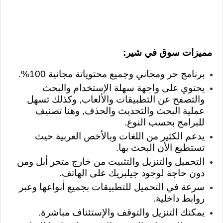
مميزات سوق في شير:
برنامج حر ومجاني وجميع محتوياتة مجانية 100%.
يحتوي على واجهة سهلة الإستخدام والبحث
والتصفح عن التطبيقات والألعاب, وكذلك تسهل
عملية البحث والتحديث والحذف, وهنا تصنيف
للبرامج بحسب النوع.
يدعم الكثير من اللغات وبالأخص العربية حيث
تستطيع الأن البحث بها.
التحميل والتنزيل والتثبيت من خارج متجر أبل ومن
دون حاجة لوجود جيلبريك على الهاتف.
سرعة في التحميل للتطبيقات بجميع أنواعها وعبر
روابط داخلية.
يمكنك التنزيل والتوقف والإستئناف مباشرة.