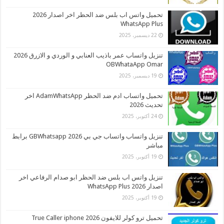
تحميل واتس اب بلس ضد الحظر اخر اصدار 2026
WhatsApp Plus
22 ديسمبر، 2025
تنزيل واتساب عمر باذيب العنابي و الوردي و الازرق 2026
OBWhataApp Omar
19 ديسمبر، 2025
تحميل واتساب ادم ضد الحظر AdamWhatsApp اخر
تحديث 2026
24 أكتوبر، 2025
تنزيل واتساب واتساب جي بي 2026 GBWhatsapp برابط
مباشر
19 أكتوبر، 2025
تنزيل واتس اب بلس ضد الحظر ابو صدام الرفاعي اخر
اصدار 2026 WhatsApp Plus
19 أكتوبر، 2025
تحميل ترو كولر للايفون 2026 True Caller iphone