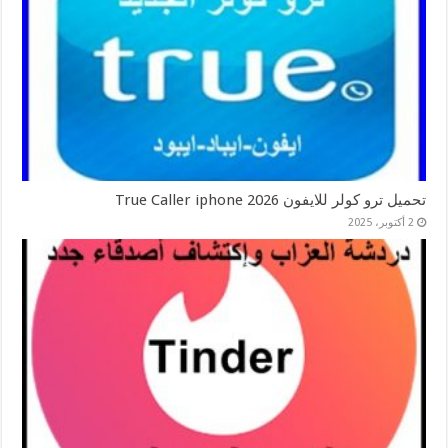
تحميل ترو كولر للايفون 2026 True Caller iphone
2 أكتوبر، 2025