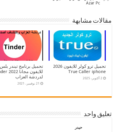
Azar Pc
مقالات مشابهة
تحميل ترو كولر للايفون 2026
تحميل برنامج تيندر بلس
True Caller iphone
للايفون مجانا 
لدردشة العزاب
2 أكتوبر، 2025
21 نوفمبر، 2021
تعليق واحد
حيدر