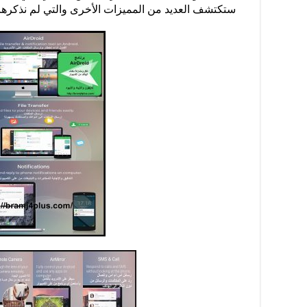
ستكتشف العديد من المميزات الأخرى والتي لم نذكرها.