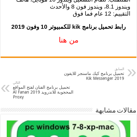
ويندوز 8.1، ويندوز فون 8 والأحدث
التقييم: 12 عام فما فوق
رابط تحميل برنامج kik للكمبيوتر 10 وفون 2019
من هنا
السابق
تحميل برنامج كيك ماسنجر للايفون
2019 Kik Messenger
التالي
تحميل برنامج الفنان لفتح المواقع
المحجوبة للاندرويد 2019 Al Fanan
Proxy
مقالات مشابهة