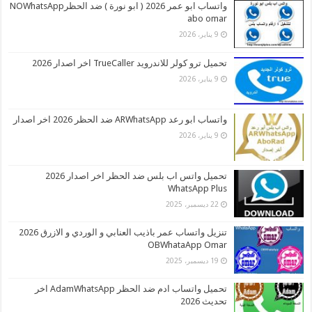
واتساب ابو عمر 2026 ( ابو نورة ) ضد الحظرNOWhatsApp
abo omar
9 يناير، 2026
تحميل ترو كولر للاندرويد TrueCaller اخر اصدار 2026
9 يناير، 2026
واتساب ابو رعد ARWhatsApp ضد الحظر 2026 اخر اصدار
9 يناير، 2026
تحميل واتس اب بلس ضد الحظر اخر اصدار 2026
WhatsApp Plus
22 ديسمبر، 2025
تنزيل واتساب عمر باذيب العنابي و الوردي و الازرق 2026
OBWhataApp Omar
19 ديسمبر، 2025
تحميل واتساب ادم ضد الحظر AdamWhatsApp اخر
تحديث 2026