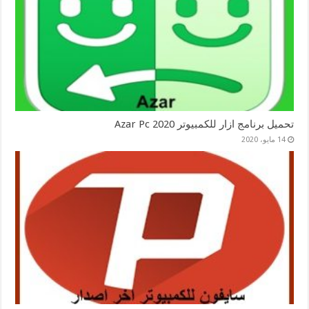
تحميل برنامج ازار للكمبيوتر 2020 Azar Pc
14 مايو، 2020