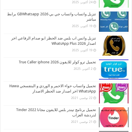
24 أكتوبر، 2025
تنزيل واتساب واتساب جي بي 2026 GBWhatsapp برابط
مباشر
19 أكتوبر، 2025
تنزيل واتس اب بلس ضد الحظر ابو صدام الرفاعي اخر
اصدار 2026 WhatsApp Plus
19 أكتوبر، 2025
تحميل ترو كولر للايفون 2026 True Caller iphone
2 أكتوبر، 2025
تحميل واتساب حواء الاحمر و الوردي و البنفسجي Hawa
WhatsApp اخر اصدار ضد الحظر الاصدار
22 نوفمبر، 2021
تحميل برنامج تيندر بلس للايفون مجانا 2022 Tinder
لدردشة العزاب
21 نوفمبر، 2021