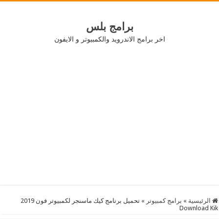
برامج بلس
اخر برامج الاندرويد والكمبيوتر و الايفون
الرئيسية
»
برامج كمبيوتر
»
تحميل برنامج كيك ماسنجر لكمبيوتر فون 2019
Download Kik