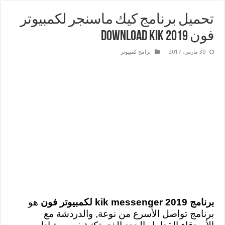
تحميل برنامج كيك ماسنجر لكمبيوتر
فون 2019 Download Kik
30 مارس، 2017
برامج كمبيوتر
برنامج kik messenger 2019 لكمبيوتر فون
هو
برنامج تواصل الأسرع من نوعة, والدردشة مع