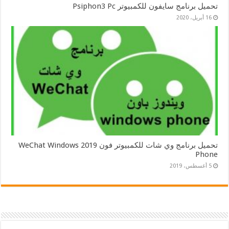
تحميل برنامج سايفون للكمبيوتر Psiphon3 Pc
16 أبريل، 2020
تحميل برنامج وي شات للكمبيوتر فون 2019 WeChat Windows
Phone
5 أغسطس، 2019