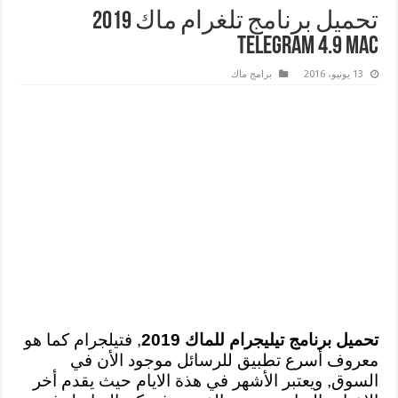
تحميل برنامج تلغرام ماك 2019
Telegram 4.9 Mac
13 يونيو، 2016
برامج ماك
تحميل برنامج تيليجرام للماك 2019
, فتيلجرام كما هو
معروف أسرع تطبيق للرسائل موجود الأن في
السوق, ويعتبر الأشهر في هذة الايام حيث يقدم أخر