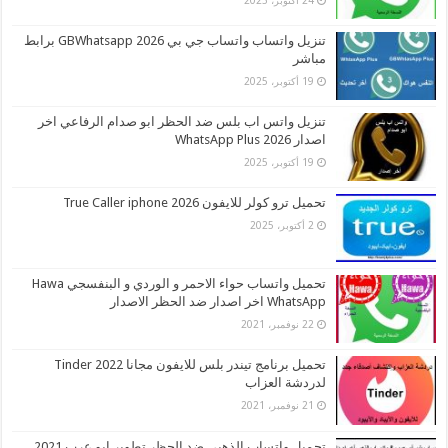
تنزيل واتساب واتساب جي بي 2026 GBWhatsapp برابط
مباشر
19 أكتوبر، 2025
تنزيل واتس اب بلس ضد الحظر ابو صدام الرفاعي اخر
اصدار 2026 WhatsApp Plus
19 أكتوبر، 2025
تحميل ترو كولر للايفون 2026 True Caller iphone
2 أكتوبر، 2025
تحميل واتساب حواء الاحمر و الوردي و البنفسجي Hawa
WhatsApp اخر اصدار ضد الحظر الاصدار
22 نوفمبر، 2021
تحميل برنامج تيندر بلس للايفون مجانا 2022 Tinder
لدردشة العزاب
21 نوفمبر، 2021
تحميل واتساب الذهبي ضد الحظر تطوير ابو عرب 2021