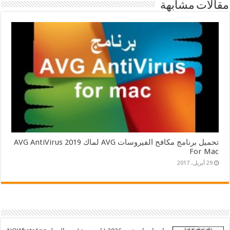
مقالات مشابهة
تحميل برنامج مكافح الفيروسات AVG لماك 2019 AVG AntiVirus
For Mac
29 أبريل، 2017