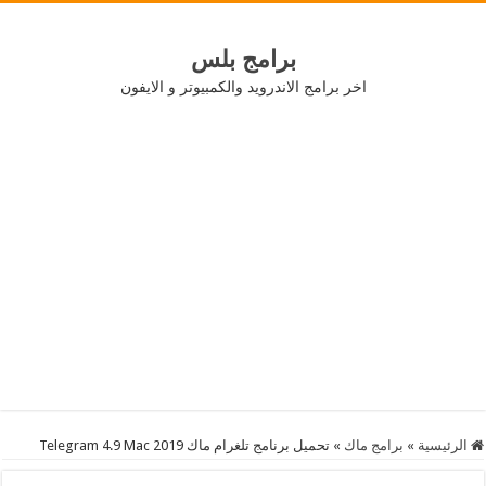
برامج بلس
اخر برامج الاندرويد والكمبيوتر و الايفون
الرئيسية
»
برامج ماك
»
تحميل برنامج تلغرام ماك 2019 Telegram 4.9 Mac