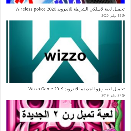
تحميل لعبة لاسلكي الشرطة للاندرويد Wireless police 2020
15 يوليو، 2020
تحميل لعبة ويزو الجديدة للاندرويد 2019 Wizzo Game
27 يوليو، 2019