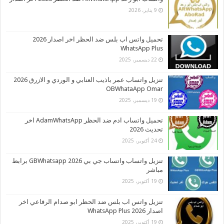
9 يناير، 2026
تحميل واتس اب بلس ضد الحظر اخر اصدار 2026
WhatsApp Plus
22 ديسمبر، 2025
تنزيل واتساب عمر باذيب العنابي و الوردي و الازرق 2026
OBWhataApp Omar
19 ديسمبر، 2025
تحميل واتساب ادم ضد الحظر AdamWhatsApp اخر
تحديث 2026
24 أكتوبر، 2025
تنزيل واتساب واتساب جي بي 2026 GBWhatsapp برابط
مباشر
19 أكتوبر، 2025
تنزيل واتس اب بلس ضد الحظر ابو صدام الرفاعي اخر
اصدار 2026 WhatsApp Plus
19 أكتوبر، 2025