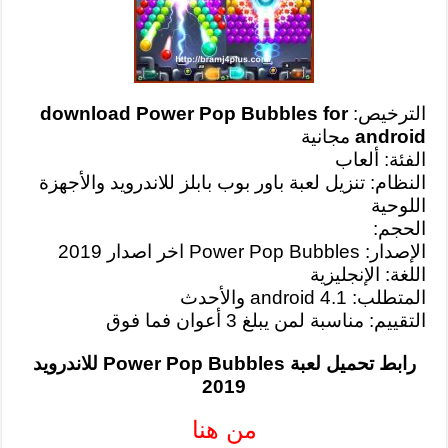
الترخيص:
download Power Pop Bubbles for
android
مجانية
الفئة: ألعاب
النظام: تنزيل لعبة باور بوب بابلز للاندرويد والأجهزة
اللوحية
الحجم:
الإصدار: Power Pop Bubbles اخر اصدار 2019
اللغة: الإنجليزية
المتطلب: android 4.1 والأحدث
التقييم: مناسبة لمن يبلغ 3 أعوان فما فوق
رابط تحميل لعبة Power Pop Bubbles للاندرويد
2019
من هنا