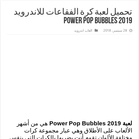
تحميل لعبة كرة الفقاعات للاندرويد
2019 Power Pop Bubbles
28 سبتمبر، 2018
العاب اندرويد
لعبة Power Pop Bubbles 2019
هي من أشهر
الألعاب على الأطلاق وهي عبار مجموعة كرات
مختلفة الألوان تقوم أنت بضربها بالكرات التي بنفس