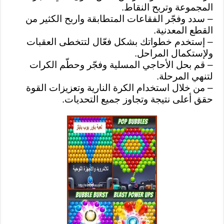
المجموعة وتربح النقاط.
– سدد وفجّر الفقاعات المتطابقة واربح الكثير من
القطع المعدنية.
– إستخدم خطواتك بشكل فعّال لتتخطى العقبات
ولإستكمال المراحل.
– قم بحل الأحاجي المسلية وفجّر وحطّم الكرات
لتنهي المرحلة.
– من خلال استخدام الكرة النارية وتعزيزات القوة
حقق أعلى نتيجة وتجاوز جميع التحديات.