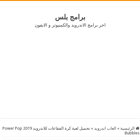
برامج بلس
اخر برامج الاندرويد والكمبيوتر و الايفون
الرئيسية
»
العاب اندرويد
»
تحميل لعبة كرة الفقاعات للاندرويد 2019 Power Pop
Bubbles