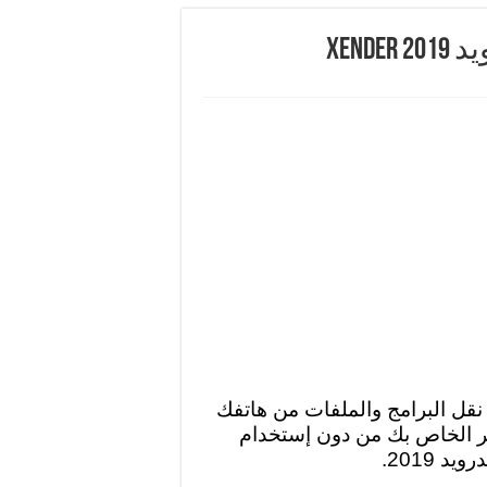
Xen
ريد نقل البرامج والملفات من هاتفك
تر الخاص بك من دون إستخدام
 2019.