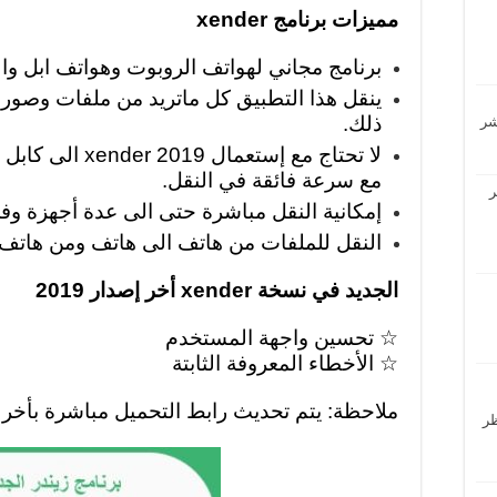
مميزات برنامج xender
برنامج مجاني لهواتف الروبوت وهواتف ابل والكمبي
ينقل هذا التطبيق كل ماتريد من ملفات وصور 
ذلك.
مع سرعة فائقة في النقل.
ر
إمكانية النقل مباشرة حتى الى عدة أجهزة و
النقل للملفات من هاتف الى هاتف ومن هاتف 
الجديد في نسخة xender أخر إصدار 2019
☆ تحسين واجهة المستخدم
☆ الأخطاء المعروفة الثابتة
ملاحظة: يتم تحديث رابط التحميل مباشرة بأخر 
حظر