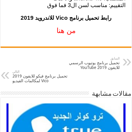
التقييم: مناسب لسن ال3 فما فوق
رابط تحميل برنامج Vico للاندرويد 2019
من هنا
السابق
تحميل برنامج يوتيوب الرسمي
للايفون 2019 YouTube
التالي
تحميل برنامج فيكو للايفون 2019
Vico لمكالمات الفيديو
مقالات مشابهة