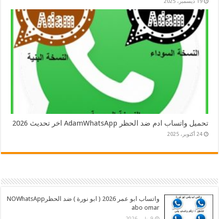
19 ديسمبر، 2025
تحميل واتساب ادم ضد الحظر AdamWhatsApp اخر تحديث 2026
24 أكتوبر، 2025
واتساب ابو عمر 2026 ( ابو نورة ) ضد الحظرNOWhatsApp
abo omar
9 يناير، 2026