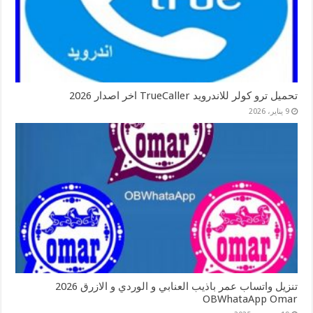
تحميل ترو كولر للاندرويد TrueCaller اخر اصدار 2026
9 يناير، 2026
تنزيل واتساب عمر باذيب العنابي و الوردي و الازرق 2026
OBWhataApp Omar