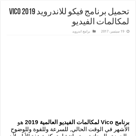
تحميل برنامج فيكو للاندرويد 2019 Vico
لمكالمات الفيديو
19 سبتمبر، 2017
برامج اندرويد
برنامج Vico لمكالمات الفيديو العالمية 2019
هو
الأشهر في الوقت الحالي, للسرعة وللقوة وللوضوح