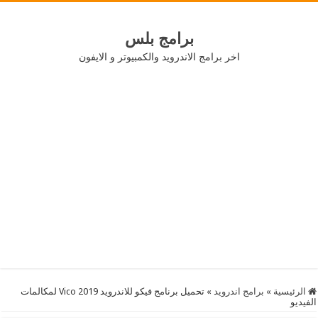
برامج بلس
اخر برامج الاندرويد والكمبيوتر و الايفون
الرئيسية
»
برامج اندرويد
»
تحميل برنامج فيكو للاندرويد 2019 Vico لمكالمات
الفيديو