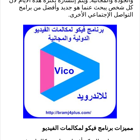
والجودة والمجانية, ويتم إنتشارة بكثرة هذة الأيام لأن
كل شخص يبحث عنما هو جديد وأفضل من برامج
التواصل الإجتماعي الأخرى.
مميزات برنامج فيكو لمكالمات الفيديو