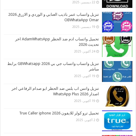
22 ديسمبر، 2025
تنزيل واتساب عمر باذيب العنابي و الوردي و الازرق 2026
OBWhataApp Omar
19 ديسمبر، 2025
تحميل واتساب ادم ضد الحظر AdamWhatsApp اخر
تحديث 2026
24 أكتوبر، 2025
تنزيل واتساب واتساب جي بي 2026 GBWhatsapp برابط
مباشر
19 أكتوبر، 2025
تنزيل واتس اب بلس ضد الحظر ابو صدام الرفاعي اخر
اصدار 2026 WhatsApp Plus
19 أكتوبر، 2025
تحميل ترو كولر للايفون 2026 True Caller iphone
2 أكتوبر، 2025