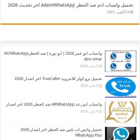
تحميل واتساب ادم ضد الحظر AdamWhatsApp اخر تحديث 2026
24 أكتوبر، 2025
واتساب ابو عمر 2026 ( ابو نورة ) ضد الحظرNOWhatsApp
abo omar
9 يناير، 2026
تحميل ترو كولر للاندرويد TrueCaller اخر اصدار 2026
9 يناير، 2026
واتساب ابو رعد ARWhatsApp ضد الحظر 2026 اخر اصدار
9 يناير، 2026
تحميل واتس اب بلس ضد الحظر اخر اصدار 2026
WhatsApp Plus