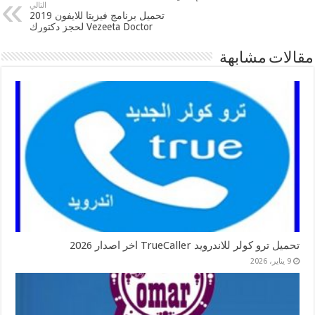
التالي
تحميل برنامج فيزيتا للايفون 2019
Vezeeta Doctor لحجز دكتورك
مقالات مشابهة
تحميل ترو كولر للاندرويد TrueCaller اخر اصدار 2026
9 يناير، 2026