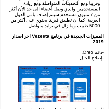
وقريبا ومع التحديثات المتواصلة ومع زيادة
المستخدمين والذي وصل أعضاء الى حد الأن أكثر
من 7 مليون مستخدم سيتم إضاف باقي الدول
العربية, كما أن تطبيق فيزيتا يحتوي على أكثر من
5000 طبيب وما زال في تزايد متواصل.
المميزات الجديدة في برنامج Vezeeta اخر اصدار
2019
-دعم Oreo.
-إصلاح الخلل.