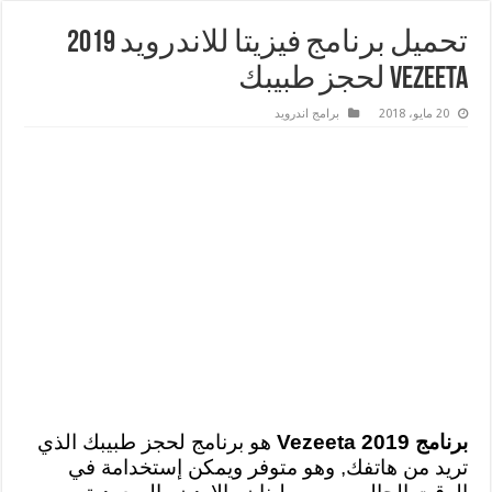
تحميل برنامج فيزيتا للاندرويد 2019
Vezeeta لحجز طبيبك
20 مايو، 2018
برامج اندرويد
برنامج Vezeeta 2019
هو برنامج لحجز طبيبك الذي
تريد من هاتفك, وهو متوفر ويمكن إستخدامة في