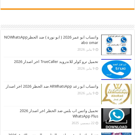
واتساب ابو عمر 2026 ( ابو نورة ) ضد الحظرNOWhatsApp
abo omar
9 يناير، 2026
تحميل ترو كولر للاندرويد TrueCaller اخر اصدار 2026
9 يناير، 2026
واتساب ابو رعد ARWhatsApp ضد الحظر 2026 اخر اصدار
9 يناير، 2026
تحميل واتس اب بلس ضد الحظر اخر اصدار 2026
WhatsApp Plus
22 ديسمبر، 2025