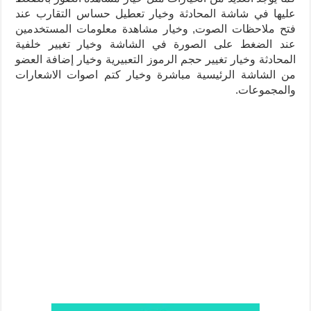
عليها في شاشة المحادثة وخيار تعطيل حساس التقارب عند
فتح ملاحظات الصوت, وخيار مشاهدة معلومات المستخدمين
عند الضغط على الصورة في الشاشة وخيار تغيير خلفية
المحادثة وخيار تغيير حجم الرموز التعبيرية وخيار إضافة العضو
من الشاشة الرئيسية مباشرة وخيار كتم اصوات الاشعارات
والمجموعات.