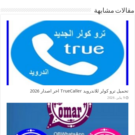
مقالات مشابهة
تحميل ترو كولر للاندرويد TrueCaller اخر اصدار 2026
9 يناير، 2026