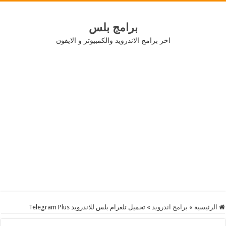
برامج بلس
اخر برامج الاندرويد والكمبيوتر و الايفون
الرئيسية
»
برامج اندرويد
»
تحميل تلغرام بلس للاندرويد Telegram Plus