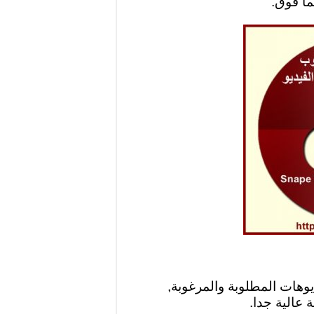
ن الفيديوهات المطلوبة والمرغوبة,
عالية جدا.