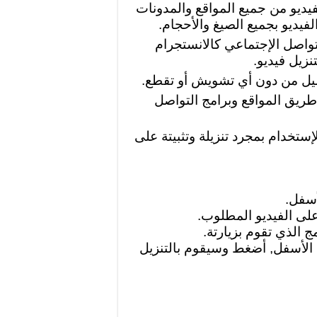
ديو من جميع المواقع والمدونات
يديو بجميع الصيغ والأحجام.
تواصل الإجتماعي كالانستجرام
نزيل فيديو.
ميل من دون أي تشويش أو تقطع.
ريق المواقع وبرامج التواصل
ستخدام بمجرد تنزيلة وتثبيتة على
ل الأسفل, أضغط وسيقوم بالتنزيل