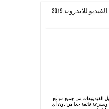
تحميل برنامج سناب تيوب لتحميل الفيديو للاندرويد 2019
ل الفيديوهات من جميع مواقع
ا وبسرعة فائقة جدا من دون أي