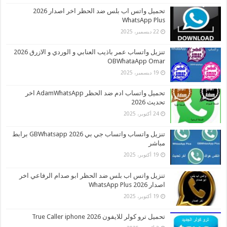
تحميل واتس اب بلس ضد الحظر اخر اصدار 2026
WhatsApp Plus
22 ديسمبر، 2025
تنزيل واتساب عمر باذيب العنابي و الوردي و الازرق 2026
OBWhataApp Omar
19 ديسمبر، 2025
تحميل واتساب ادم ضد الحظر AdamWhatsApp اخر
تحديث 2026
24 أكتوبر، 2025
تنزيل واتساب واتساب جي بي 2026 GBWhatsapp برابط
مباشر
19 أكتوبر، 2025
تنزيل واتس اب بلس ضد الحظر ابو صدام الرفاعي اخر
اصدار 2026 WhatsApp Plus
19 أكتوبر، 2025
تحميل ترو كولر للايفون 2026 True Caller iphone