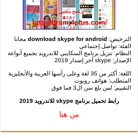
الترخيص:
download skype for android
مجانا
الفئة: تواصل إجتماعي
النظام: تنزيل برنامج السكايبي للاندرويد بجميع أنواعة
الإصدار: skype أخر إصدار 2019
اللغة: أكثر من 35 لغة وعلى رأسها العربية والأنجليزية
المتطلب: هواتف روبوت
التقييم: لمن بلغ سن ال3 فما فوق
رابط تحميل برنامج skype للاندرويد 2019
من هنا