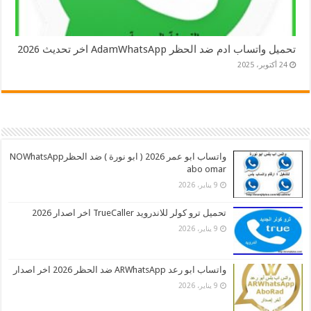
تحميل واتساب ادم ضد الحظر AdamWhatsApp اخر تحديث 2026
24 أكتوبر، 2025
واتساب ابو عمر 2026 ( ابو نورة ) ضد الحظرNOWhatsApp
abo omar
9 يناير، 2026
تحميل ترو كولر للاندرويد TrueCaller اخر اصدار 2026
9 يناير، 2026
واتساب ابو رعد ARWhatsApp ضد الحظر 2026 اخر اصدار
9 يناير، 2026