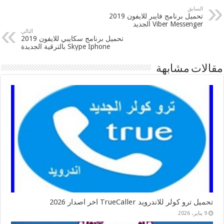
السابق
تحميل برنامج فايبر للايفون 2019
Viber Messenger الجديد
التالي
تحميل برنامج سكايبي للايفون 2019
Skype Iphone بالترقية الجديدة
مقالات مشابهة
تحميل ترو كولر للاندرويد TrueCaller اخر اصدار 2026
9 يناير، 2026