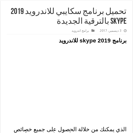
تحميل برنامج سكايبي للاندرويد 2019
Skype بالترقية الجديدة
3 ديسمبر، 2017
برامج اندرويد
برنامج skype 2019 للاندرويد
الذي يمكنك من خلالة الحصول على جميع خصائص