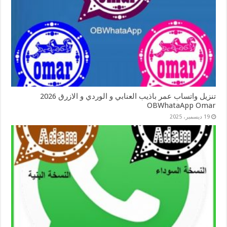
تنزيل واتساب عمر باذيب العنابي و الوردي و الازرق 2026
OBWhataApp Omar
19 ديسمبر، 2025