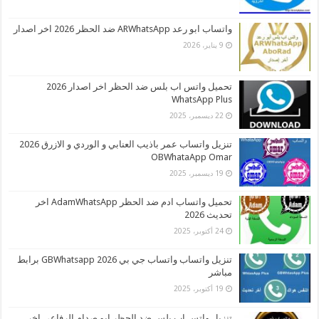
واتساب ابو رعد ARWhatsApp ضد الحظر 2026 اخر اصدار
9 يناير، 2026
تحميل واتس اب بلس ضد الحظر اخر اصدار 2026
WhatsApp Plus
22 ديسمبر، 2025
تنزيل واتساب عمر باذيب العنابي و الوردي و الازرق 2026
OBWhataApp Omar
19 ديسمبر، 2025
تحميل واتساب ادم ضد الحظر AdamWhatsApp اخر
تحديث 2026
24 أكتوبر، 2025
تنزيل واتساب واتساب جي بي 2026 GBWhatsapp برابط
مباشر
19 أكتوبر، 2025
تنزيل واتس اب بلس ضد الحظر ابو صدام الرفاعي اخر