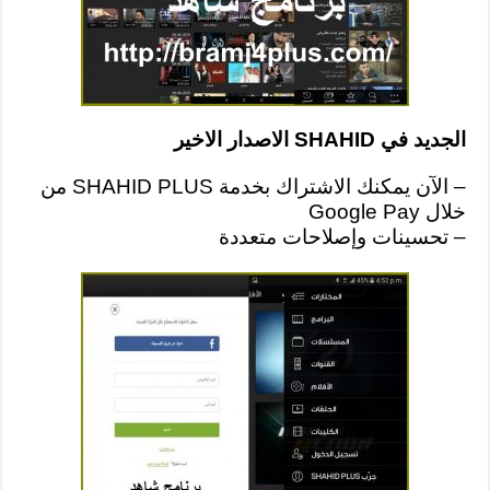
الجديد في SHAHID الاصدار الاخير
– الآن يمكنك الاشتراك بخدمة SHAHID PLUS من
خلال Google Pay
– تحسينات وإصلاحات متعددة