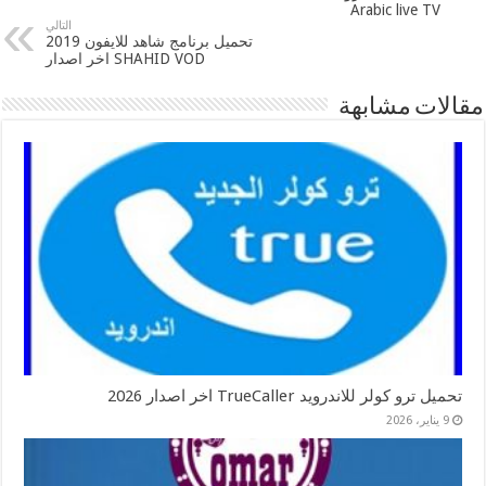
Arabic live TV
التالي
تحميل برنامج شاهد للايفون 2019
SHAHID VOD اخر اصدار
مقالات مشابهة
تحميل ترو كولر للاندرويد TrueCaller اخر اصدار 2026
9 يناير، 2026