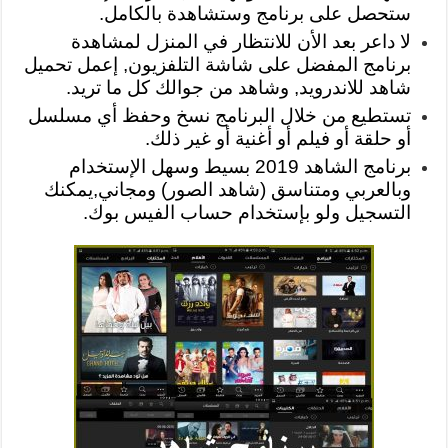
ستحصل على برنامج وستشاهدة بالكامل.
لا داعر بعد الأن للانتظار في المنزل لمشاهدة
برنامج المفضل على شاشة التلفزيون, إعمل تحميل
شاهد للاندرويد, وشاهد من جوالك كل ما تريد.
تستطيع من خلال البرنامج نسخ وحفظ أي مسلسل
أو حلقة أو فيلم أو أغنية أو غير ذلك.
برنامج الشاهد 2019 بسيط وسهل الإستخدام
وبالعربي ومتناسق (شاهد الصور) ومجاني,يمكنك
التسجيل ولو بإستخدام حساب الفيس بوك.