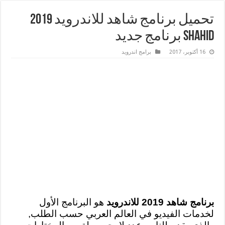
تحميل برنامج شاهد للاندرويد 2019
SHAHID برنامج جديد
16 أكتوبر، 2017
برامج اندرويد
برنامج شاهد 2019 للاندرويد
هو البرنامج الأول
لخدمات الفيديو في العالم العربي حسب الطلب,