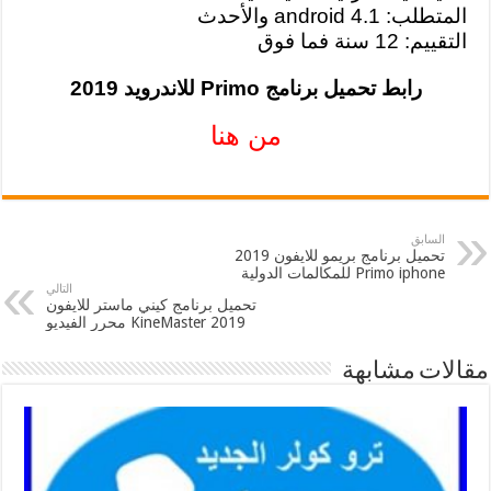
المتطلب: android 4.1 والأحدث
التقييم: 12 سنة فما فوق
رابط تحميل برنامج Primo للاندرويد 2019
من هنا
السابق
تحميل برنامج بريمو للايفون 2019
Primo iphone للمكالمات الدولية
التالي
تحميل برنامج كيني ماستر للايفون
2019 KineMaster محرر الفيديو
مقالات مشابهة