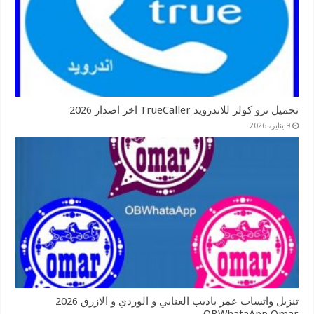
تحميل ترو كولر للاندرويد TrueCaller اخر اصدار 2026
9 يناير، 2026
تنزيل واتساب عمر باذيب العنابي و الوردي و الازرق 2026
OBWhataApp Omar