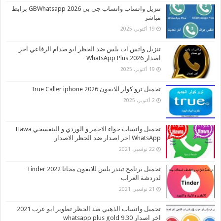
تنزيل واتساب واتساب جي بي 2026 GBWhatsapp برابط
مباشر
19 أكتوبر، 2025
تنزيل واتس اب بلس ضد الحظر ابو صدام الرفاعي اخر
اصدار 2026 WhatsApp Plus
19 أكتوبر، 2025
تحميل ترو كولر للايفون 2026 True Caller iphone
2 أكتوبر، 2025
تحميل واتساب حواء الاحمر و الوردي و البنفسجي Hawa
WhatsApp اخر اصدار ضد الحظر الاصدار
22 نوفمبر، 2021
تحميل برنامج تيندر بلس للايفون مجانا 2022 Tinder
لدردشة العزاب
21 نوفمبر، 2021
تحميل واتساب الذهبي ضد الحظر تطوير ابو عرب 2021
اخر اصدار whatsapp plus gold 9.30