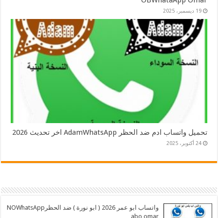
19 ديسمبر، 2025
تحميل واتساب ادم ضد الحظر AdamWhatsApp اخر تحديث 2026
24 أكتوبر، 2025
واتساب ابو عمر 2026 ( ابو نورة ) ضد الحظرNOWhatsApp
abo omar