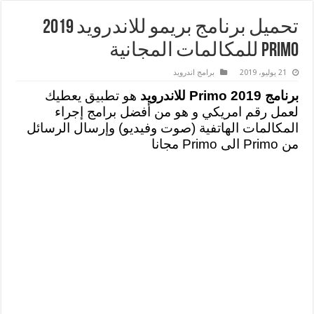
تحميل برنامج بريمو للاندرويد 2019
Primo للمكالمات المجانية
21 يوليو، 2019
برامج اندرويد
برنامج Primo 2019 للاندرويد
هو تطبيق يعطيك
لعمل رقم امريكي و هو من أفضل برامج إجراء
المكالمات الهاتفية (صوت وفيديو) وإرسال الرسائل
من Primo الى Primo مجانا