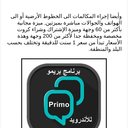
وأيضا إجراء المكالمات الى الخطوط الأرضية أو الى
الهواتف والجوالات مباشرة بميزتين, ميزة مجانية
بأكثر من 60 وجهة وميزة الإشتراك وشراء كروت
مخصصة ومخفظة جدا لأكثر من 200 وجهة وهذة
الأسعار تبدأ من سعر 1 سنت للدقيقة وتختلف بحسب
البلد والمنطقة.