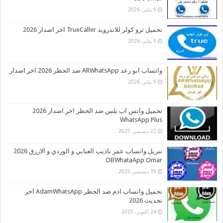
9 يناير، 2026
تحميل ترو كولر للاندرويد TrueCaller اخر اصدار 2026
9 يناير، 2026
واتساب ابو رعد ARWhatsApp ضد الحظر 2026 اخر اصدار
9 يناير، 2026
تحميل واتس اب بلس ضد الحظر اخر اصدار 2026
WhatsApp Plus
22 ديسمبر، 2025
تنزيل واتساب عمر باذيب العنابي و الوردي و الازرق 2026
OBWhataApp Omar
19 ديسمبر، 2025
تحميل واتساب ادم ضد الحظر AdamWhatsApp اخر
تحديث 2026
24 أكتوبر، 2025