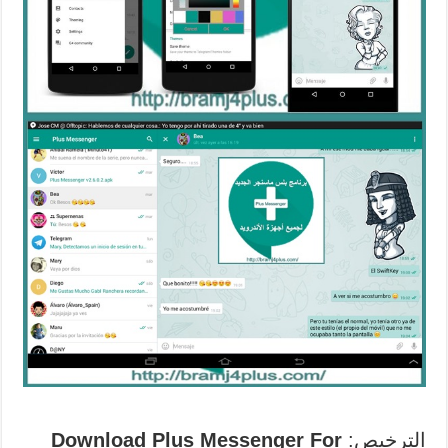
الترخيص:
Download Plus Messenger For