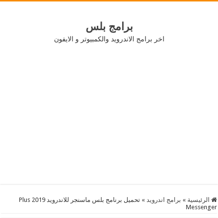
برامج بلس
اخر برامج الاندرويد والكمبيوتر و الايفون
الرئيسية
»
برامج اندرويد
»
تحميل برنامج بلس ماسنجر للاندرويد 2019 Plus
Messenger