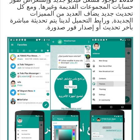
حسابات المجموعات القديمة وغيرها, ومع كل
تحديث جديد يضاف العديد من المميزات
الجديدة, ورابط التحميل لدينا يتم تحديثة مباشرة
بأخر تحديث أو إصدار فور صدورة.