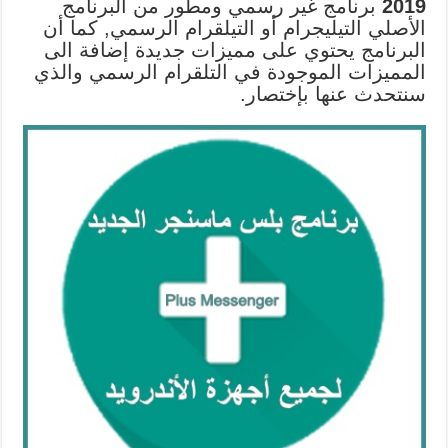
2019
برنامج غير رسمي ومطور من البرنامج
الأصلي التيليجرام أو التيلقرام الرسمي, كما أن
البرنامج يحتوي على مميزات جديدة إضافة الى
المميزات الموجودة في التلقرام الرسمي والذي
سنتحدث عنها بإختصار.