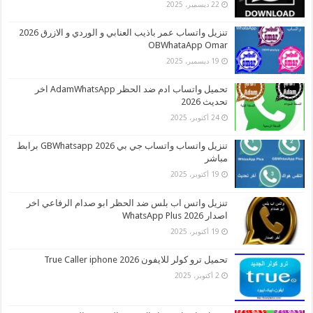
22 ديسمبر، 2025
تنزيل واتساب عمر باذيب العنابي و الوردي و الازرق 2026
OBWhataApp Omar
19 ديسمبر، 2025
تحميل واتساب ادم ضد الحظر AdamWhatsApp اخر
تحديث 2026
24 أكتوبر، 2025
تنزيل واتساب واتساب جي بي 2026 GBWhatsapp برابط
مباشر
19 أكتوبر، 2025
تنزيل واتس اب بلس ضد الحظر ابو صدام الرفاعي اخر
اصدار 2026 WhatsApp Plus
19 أكتوبر، 2025
تحميل ترو كولر للايفون 2026 True Caller iphone
2 أكتوبر، 2025