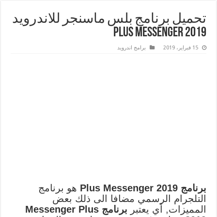
تحميل برنامج بلس ماسنجر للاندرويد
2019 Plus Messenger
15 فبراير، 2019
برامج اندرويد
برنامج Plus Messenger 2019
هو برنامج
التلجرام الرسمي مضافا الى ذلك بعض
المميزات, أي يعتبر
برنامج Messenger Plus