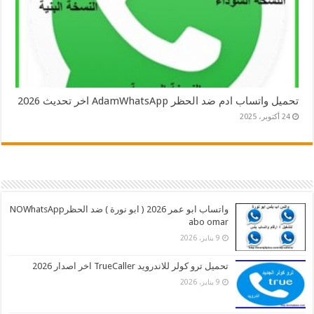
تحميل واتساب ادم ضد الحظر AdamWhatsApp اخر تحديث 2026
24 أكتوبر، 2025
واتساب ابو عمر 2026 ( ابو نورة ) ضد الحظرNOWhatsApp
abo omar
9 يناير، 2026
تحميل ترو كولر للاندرويد TrueCaller اخر اصدار 2026
9 يناير، 2026