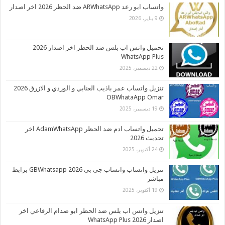
واتساب ابو رعد ARWhatsApp ضد الحظر 2026 اخر اصدار
9 يناير، 2026
تحميل واتس اب بلس ضد الحظر اخر اصدار 2026
WhatsApp Plus
22 ديسمبر، 2025
تنزيل واتساب عمر باذيب العنابي و الوردي و الازرق 2026
OBWhataApp Omar
19 ديسمبر، 2025
تحميل واتساب ادم ضد الحظر AdamWhatsApp اخر
تحديث 2026
24 أكتوبر، 2025
تنزيل واتساب واتساب جي بي 2026 GBWhatsapp برابط
مباشر
19 أكتوبر، 2025
تنزيل واتس اب بلس ضد الحظر ابو صدام الرفاعي اخر
اصدار 2026 WhatsApp Plus