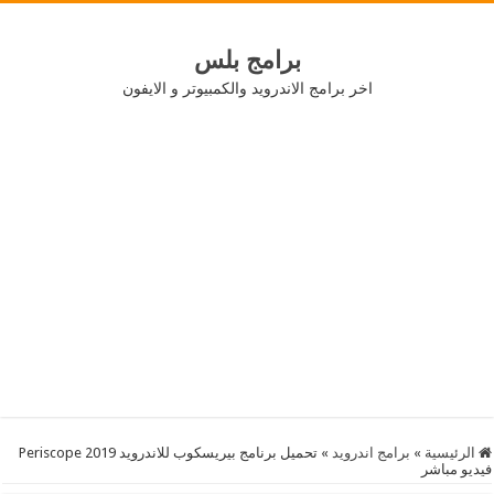
برامج بلس
اخر برامج الاندرويد والكمبيوتر و الايفون
الرئيسية
»
برامج اندرويد
»
تحميل برنامج بيريسكوب للاندرويد 2019 Periscope
فيديو مباشر