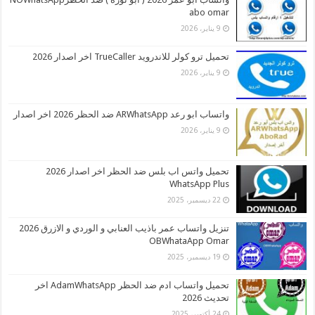
abo omar
9 يناير، 2026
تحميل ترو كولر للاندرويد TrueCaller اخر اصدار 2026
9 يناير، 2026
واتساب ابو رعد ARWhatsApp ضد الحظر 2026 اخر اصدار
9 يناير، 2026
تحميل واتس اب بلس ضد الحظر اخر اصدار 2026
WhatsApp Plus
22 ديسمبر، 2025
تنزيل واتساب عمر باذيب العنابي و الوردي و الازرق 2026
OBWhataApp Omar
19 ديسمبر، 2025
تحميل واتساب ادم ضد الحظر AdamWhatsApp اخر
تحديث 2026
24 أكتوبر، 2025