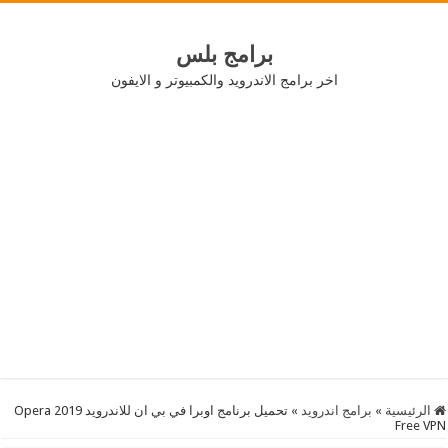
برامج بلس
اخر برامج الاندرويد والكمبيوتر و الايفون
الرئيسية
»
برامج اندرويد
»
تحميل برنامج اوبرا في بي ان للاندرويد 2019 Opera
Free VPN