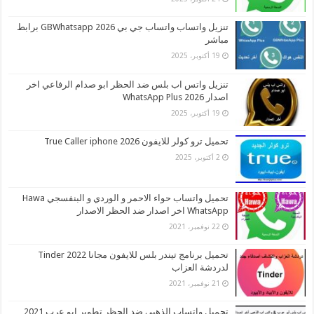
تنزيل واتساب واتساب جي بي 2026 GBWhatsapp برابط
مباشر
19 أكتوبر، 2025
تنزيل واتس اب بلس ضد الحظر ابو صدام الرفاعي اخر
اصدار 2026 WhatsApp Plus
19 أكتوبر، 2025
تحميل ترو كولر للايفون 2026 True Caller iphone
2 أكتوبر، 2025
تحميل واتساب حواء الاحمر و الوردي و البنفسجي Hawa
WhatsApp اخر اصدار ضد الحظر الاصدار
22 نوفمبر، 2021
تحميل برنامج تيندر بلس للايفون مجانا 2022 Tinder
لدردشة العزاب
21 نوفمبر، 2021
تحميل واتساب الذهبي ضد الحظر تطوير ابو عرب 2021