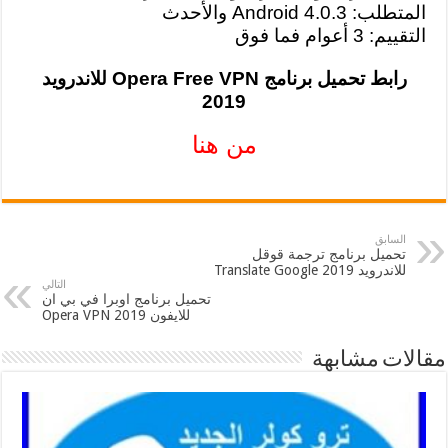
المتطلب: Android 4.0.3 والأحدث
التقييم: 3 أعوام فما فوق
رابط تحميل برنامج Opera Free VPN للاندرويد
2019
من هنا
السابق
تحميل برنامج ترجمة قوقل
للاندرويد 2019 Translate Google
التالي
تحميل برنامج اوبرا في بي ان
للايفون 2019 Opera VPN
مقالات مشابهة