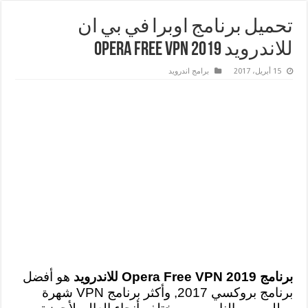
تحميل برنامج اوبرا في بي ان
للاندرويد 2019 Opera Free VPN
15 أبريل، 2017
برامج اندرويد
برنامج Opera Free VPN 2019 للاندرويد
هو أفضل
برنامج بروكسي 2017, وأكثر برنامج VPN شهرة