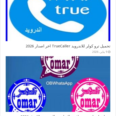
تحميل ترو كولر للاندرويد TrueCaller اخر اصدار 2026
9 يناير، 2026