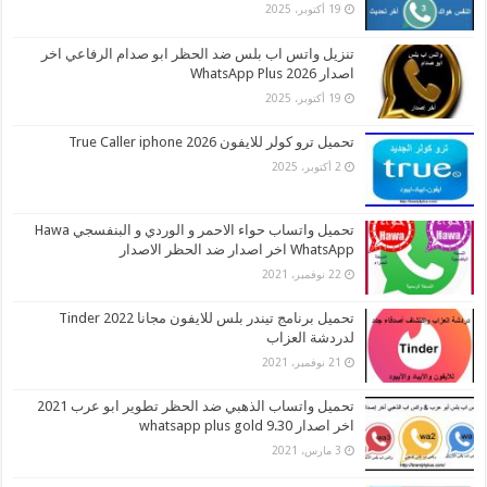
19 أكتوبر، 2025
تنزيل واتس اب بلس ضد الحظر ابو صدام الرفاعي اخر
اصدار 2026 WhatsApp Plus
19 أكتوبر، 2025
تحميل ترو كولر للايفون 2026 True Caller iphone
2 أكتوبر، 2025
تحميل واتساب حواء الاحمر و الوردي و البنفسجي Hawa
WhatsApp اخر اصدار ضد الحظر الاصدار
22 نوفمبر، 2021
تحميل برنامج تيندر بلس للايفون مجانا 2022 Tinder
لدردشة العزاب
21 نوفمبر، 2021
تحميل واتساب الذهبي ضد الحظر تطوير ابو عرب 2021
اخر اصدار whatsapp plus gold 9.30
3 مارس، 2021