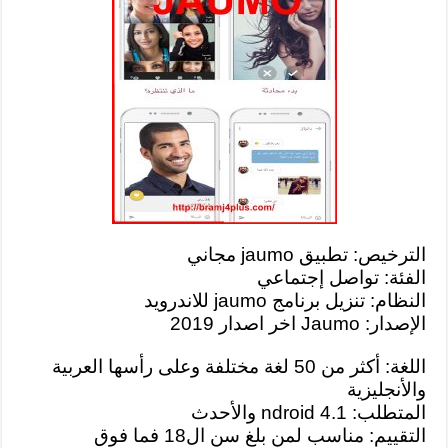
الترخيص: تطبيق jaumo مجاني
الفئة: تواصل إجتماعي
النظام: تنزيل برنامج jaumo للاندرويد
الإصدار: Jaumo
اخر اصدار 2019
اللغة: أكثر من 50 لغة مختلفة وعلى رأسها العربية
والأنجليزية
المتطلب: ndroid 4.1 والأحدث
التقييم: مناسب لمن بلغ سن ال18 فما فوق