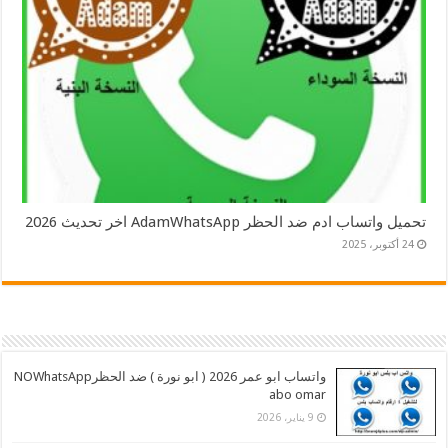
تحميل واتساب ادم ضد الحظر AdamWhatsApp اخر تحديث 2026
24 أكتوبر، 2025
واتساب ابو عمر 2026 ( ابو نورة ) ضد الحظرNOWhatsApp
abo omar
9 يناير، 2026