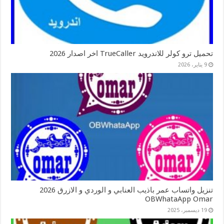
تحميل ترو كولر للاندرويد TrueCaller اخر اصدار 2026
9 يناير، 2026
تنزيل واتساب عمر باذيب العنابي و الوردي و الازرق 2026
OBWhataApp Omar
19 ديسمبر، 2025