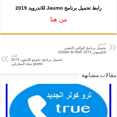
رابط تحميل برنامج Jaumo للاندرويد 2019
من هنا
السابق
تحميل برنامج الوافي الذهبي
للكمبيوتر 2019 Golden Al-Wafi
التالي
تحميل برنامج جاومو للايفون 2019
Jaumo شاة المغازلين
مقالات مشابهة