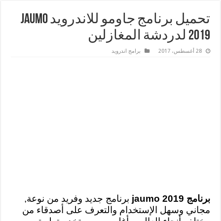
تحميل برنامج جاومو للاندرويد Jaumo
2019 لدردشة المغازلين
28 أغسطس، 2017
برامج اندرويد
برنامج jaumo 2019
برنامج جديد وفريد من نوعة,
مجاني وسهل الإستخدام والتعرف على أصدقاء من