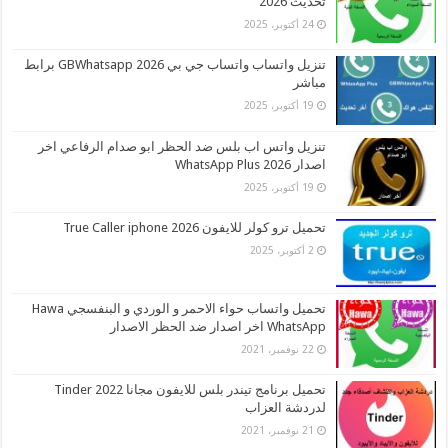
تحديث 2026
24 أكتوبر، 2025
تنزيل واتساب واتساب جي بي 2026 GBWhatsapp برابط
مباشر
19 أكتوبر، 2025
تنزيل واتس اب بلس ضد الحظر ابو صدام الرفاعي اخر
اصدار 2026 WhatsApp Plus
19 أكتوبر، 2025
تحميل ترو كولر للايفون 2026 True Caller iphone
2 أكتوبر، 2025
تحميل واتساب حواء الاحمر و الوردي و البنفسجي Hawa
WhatsApp اخر اصدار ضد الحظر الاصدار
22 نوفمبر، 2021
تحميل برنامج تيندر بلس للايفون مجانا 2022 Tinder
لدردشة العزاب
21 نوفمبر، 2021