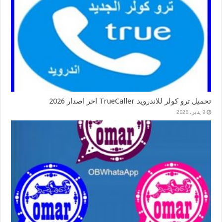
تحميل ترو كولر للاندرويد TrueCaller اخر اصدار 2026
9 يناير، 2026