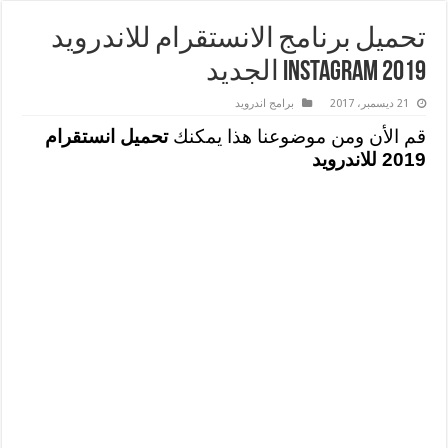
تحميل برنامج الانستقرام للاندرويد
2019 Instagram الجديد
21 ديسمبر، 2017
برامج اندرويد
قم الأن ومن موضوعنا هذا يمكنك
تحميل انستقرام
2019 للاندرويد