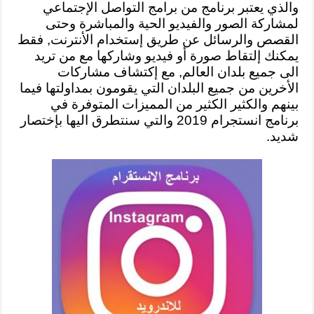
والذي يعتبر برنامج من برامج التواصل الإجتماعي
لمشاركة الصور والفيديو الحية والمباشرة وحتى
القصص والرسائل عن طريق إستخدام الأنترنت, فقط
يمكنك إلتقاط صورة أو فيديو وشاركها مع من تريد
الى جميع بلدان العالم, مع إكتشاف مشاركات
الأخرين من جميع البلدان التي يقومون بمداولتها فيما
بينهم والكثير الكثير من المميزات المتوفرة في
برنامج انستجرام 2019 والتي سنتطرق اليها بإختصار
شديد.