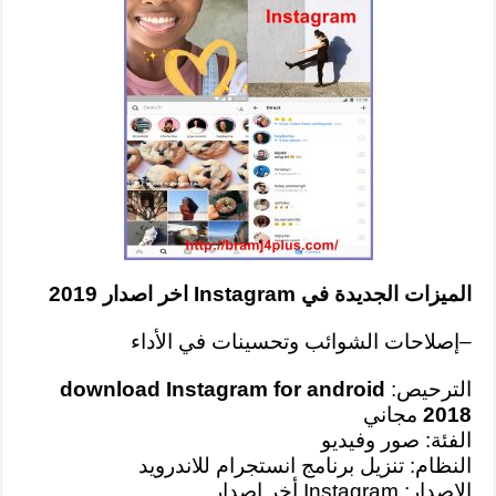
الميزات الجديدة في Instagram اخر اصدار 2019
–
إصلاحات الشوائب وتحسينات في الأداء
الترحيص:
download Instagram for android
2018
مجاني
الفئة: صور وفيديو
النظام: تنزيل برنامج انستجرام للاندرويد
الإصدار: Instagram أخر إصدار