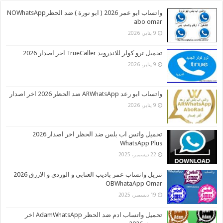
واتساب ابو عمر 2026 ( ابو نورة ) ضد الحظرNOWhatsApp
abo omar
9 يناير، 2026
تحميل ترو كولر للاندرويد TrueCaller اخر اصدار 2026
9 يناير، 2026
واتساب ابو رعد ARWhatsApp ضد الحظر 2026 اخر اصدار
9 يناير، 2026
تحميل واتس اب بلس ضد الحظر اخر اصدار 2026
WhatsApp Plus
22 ديسمبر، 2025
تنزيل واتساب عمر باذيب العنابي و الوردي و الازرق 2026
OBWhataApp Omar
19 ديسمبر، 2025
تحميل واتساب ادم ضد الحظر AdamWhatsApp اخر