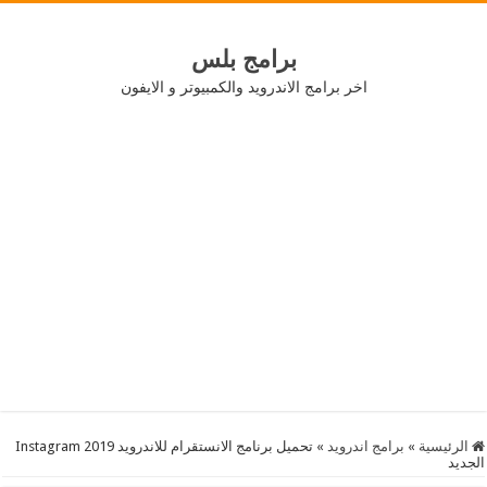
برامج بلس
اخر برامج الاندرويد والكمبيوتر و الايفون
الرئيسية
»
برامج اندرويد
»
تحميل برنامج الانستقرام للاندرويد 2019 Instagram
الجديد