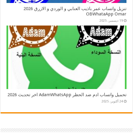
تنزيل واتساب عمر باذيب العنابي و الوردي و الازرق 2026
OBWhataApp Omar
19 ديسمبر، 2025
تحميل واتساب ادم ضد الحظر AdamWhatsApp اخر تحديث 2026
24 أكتوبر، 2025