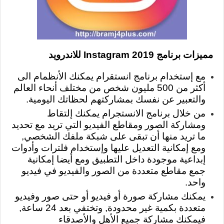
مميزات برنامج Instagram 2019 للاندرويد
مع إستخدام برنامج انستقرام يمكنك الأنظمام الى
أكثر من 500 مليون شخص من مختلف أنحاء العالم
والتعبير عن نفسك بمشاركتهم لحظاتك اليومية.
من خلال برنامج الانستجرام يمكنك إلتقاط
ومشاركة الصور ومقاطع الفيديو التي تريد مع تحديد
ما تريد منها أن تبقى على شبكة ملفك الشخصي,
ومع إمكانية التعديل عليها وإستخدام فلترات وأدوات
إبداعية موجودة داخل التطبيق ومع أيضا إمكانية
جمع مقاطع متعددة من الصور والفيديو في فيديو
واحد.
يمكنك مشاركة صورة أو فيديو أو حتى صور وفيديو
متعددة بكمية غير محدودة, وتختفي بعد 24 ساعة,
فيمكنك مشاركة جميع الأهل والأصدقاء