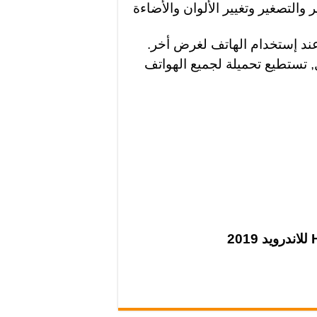
 والتصغير وتغيير الألوان والأضاءة
عند إستخدام الهاتف لغرض أخر.
, تستطيع تحميلة لجميع الهواتف