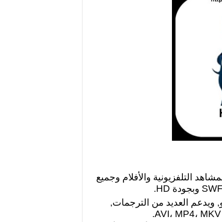
مكنك مشاهدة المشاهد التلفزيونية والأفلام وجميع
 ويدعم العديد من الترجمات,