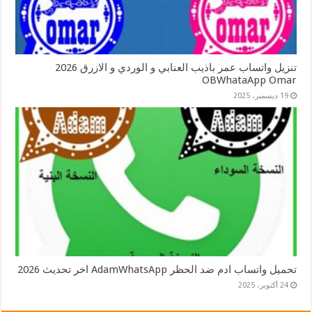
تنزيل واتساب عمر باذيب العنابي و الوردي و الازرق 2026
OBWhataApp Omar
19 ديسمبر، 2025
تحميل واتساب ادم ضد الحظر AdamWhatsApp اخر تحديث 2026
24 أكتوبر، 2025