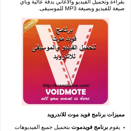
بقراءة وتحميل الفيديو والاغاني بدقة عالية وبأي
صيغة للفيديو وبصيغة MP3 للموسيقى.
مميزات برنامج فويد موت للاندرويد
يقوم
برنامج فويدموت
بتحميل جميع الفيديوهات