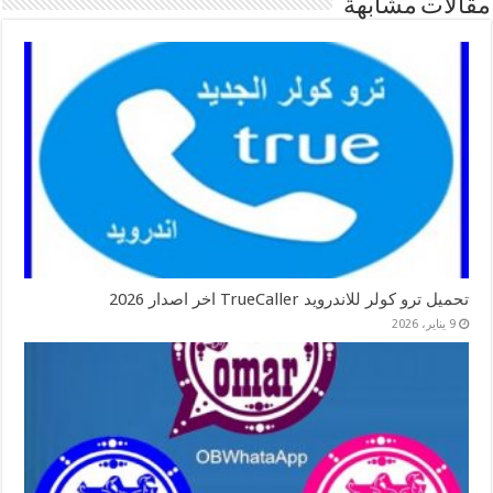
مقالات مشابهة
تحميل ترو كولر للاندرويد TrueCaller اخر اصدار 2026
9 يناير، 2026