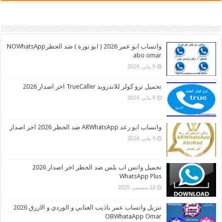
واتساب ابو عمر 2026 ( ابو نورة ) ضد الحظرNOWhatsApp
abo omar
9 يناير، 2026
تحميل ترو كولر للاندرويد TrueCaller اخر اصدار 2026
9 يناير، 2026
واتساب ابو رعد ARWhatsApp ضد الحظر 2026 اخر اصدار
9 يناير، 2026
تحميل واتس اب بلس ضد الحظر اخر اصدار 2026
WhatsApp Plus
22 ديسمبر، 2025
تنزيل واتساب عمر باذيب العنابي و الوردي و الازرق 2026
OBWhataApp Omar