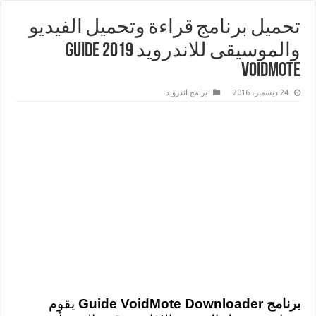
تحميل برنامج قراءة وتحميل الفيديو
والموسيقى للاندرويد 2019 Guide
VoidMote
24 ديسمبر، 2016
برامج اندرويد
برنامج Guide VoidMote Downloader
يقوم