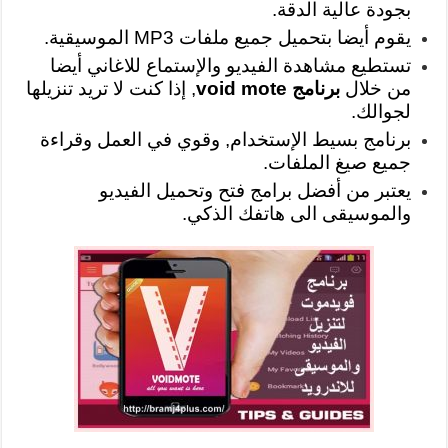
بجودة عالية الدقة.
يقوم أيضا بتحميل جميع ملفات MP3 الموسيقية.
تستطيع مشاهدة الفيديو والإستماع للاغاني أيضا
من خلال
برنامج void mote
, إذا كنت لا تريد تنزيلها
لجوالك.
برنامج بسيط الإستخدام, وقوي في العمل وقراءة
جميع صيغ الملفات.
يعتبر من أفضل برامج فتح وتحميل الفيديو
والموسيقى الى هاتفك الذكي.