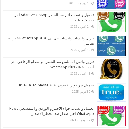
19 ديسمبر، 2025
تحميل واتساب ادم ضد الحظر AdamWhatsApp اخر
تحديث 2026
24 أكتوبر، 2025
تنزيل واتساب واتساب جي بي 2026 GBWhatsapp برابط
مباشر
19 أكتوبر، 2025
تنزيل واتس اب بلس ضد الحظر ابو صدام الرفاعي اخر
اصدار 2026 WhatsApp Plus
19 أكتوبر، 2025
تحميل ترو كولر للايفون 2026 True Caller iphone
2 أكتوبر، 2025
تحميل واتساب حواء الاحمر و الوردي و البنفسجي Hawa
WhatsApp اخر اصدار ضد الحظر الاصدار
22 نوفمبر، 2021