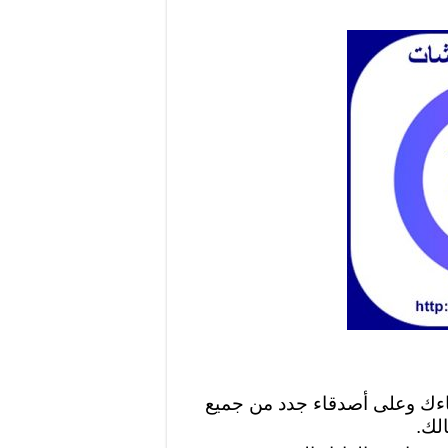
ءك وعلى أصدقاء جدد من جميع
لك.