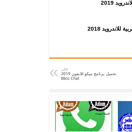
 للاندرويد 2018
التالي
تحميل برنامج ميكو للايفون 2019
Mico Chat