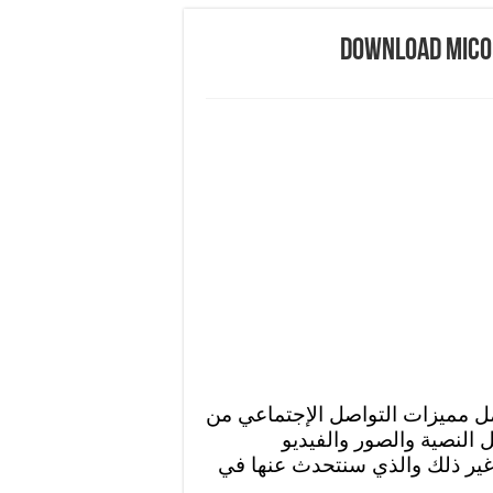
ل مميزات التواصل الإجتماعي من
النصية والصور والفيديو
ير ذلك والذي سنتحدث عنها في