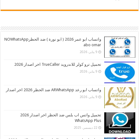
واتساب ابو عمر 2026 ( ابو نورة ) ضد الحظرNOWhatsApp
abo omar
9 يناير، 2026
تحميل ترو كولر للاندرويد TrueCaller اخر اصدار 2026
9 يناير، 2026
واتساب ابو رعد ARWhatsApp ضد الحظر 2026 اخر اصدار
9 يناير، 2026
تحميل واتس اب بلس ضد الحظر اخر اصدار 2026
WhatsApp Plus
22 ديسمبر، 2025