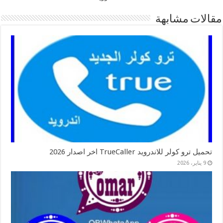
مقالات مشابهة
تحميل ترو كولر للاندرويد TrueCaller اخر اصدار 2026
9 يناير، 2026