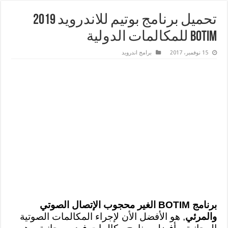
تحميل برنامج بوتيم للاندرويد 2019
BOTIM للمكالمات الدولية
15 نوفمبر، 2017
برامج اندرويد
برنامج BOTIM الغير محجوب الإتصال الصوتي
والمرئي
, هو الأفضل الأن لإجراء المكالمات الصوتية