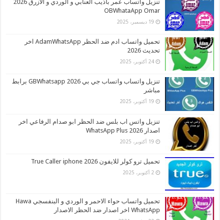
تنزيل واتساب عمر باذيب العنابي و الوردي و الازرق 2026
OBWhataApp Omar
19 ديسمبر، 2025
تحميل واتساب ادم ضد الحظر AdamWhatsApp اخر
تحديث 2026
24 أكتوبر، 2025
تنزيل واتساب واتساب جي بي 2026 GBWhatsapp برابط
مباشر
19 أكتوبر، 2025
تنزيل واتس اب بلس ضد الحظر ابو صدام الرفاعي اخر
اصدار 2026 WhatsApp Plus
19 أكتوبر، 2025
تحميل ترو كولر للايفون 2026 True Caller iphone
2 أكتوبر، 2025
تحميل واتساب حواء الاحمر و الوردي و البنفسجي Hawa
WhatsApp اخر اصدار ضد الحظر الاصدار