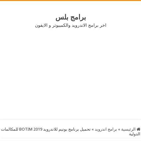
برامج بلس
اخر برامج الاندرويد والكمبيوتر و الايفون
الرئيسية
»
برامج اندرويد
»
تحميل برنامج بوتيم للاندرويد 2019 BOTIM للمكالمات
الدولية