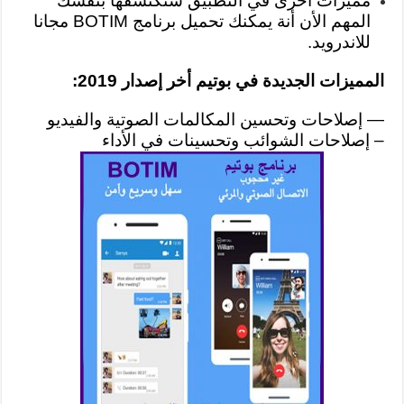
مميزات أخرى في التطبيق ستكتشفها بنفسك
المهم الأن أنة يمكنك تحميل برنامج BOTIM مجانا
للاندرويد.
المميزات الجديدة في بوتيم أخر إصدار 2019:
— إصلاحات وتحسين المكالمات الصوتية والفيديو
– إصلاحات الشوائب وتحسينات في الأداء