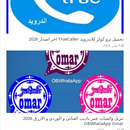
تحميل ترو كولر للاندرويد TrueCaller اخر اصدار 2026
9 يناير، 2026
تنزيل واتساب عمر باذيب العنابي و الوردي و الازرق 2026
OBWhataApp Omar