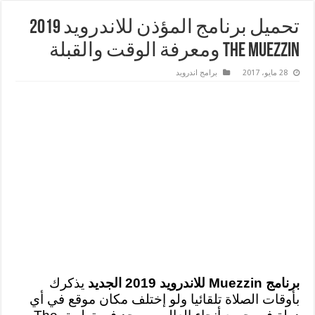
تحميل برنامج المؤذن للاندرويد 2019
The Muezzin ومعرفة الوقت والقبلة
28 مايو، 2017
برامج اندرويد
برنامج Muezzin للاندرويد 2019 الجديد
يذكرك
بأوقات الصلاة تلقائيا ولو إختلف مكان موقع في أي