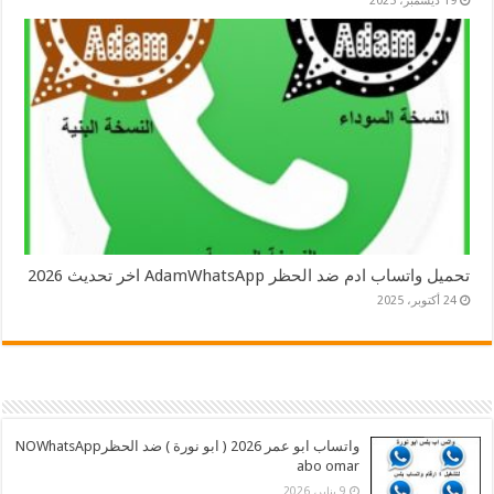
19 ديسمبر، 2025
تحميل واتساب ادم ضد الحظر AdamWhatsApp اخر تحديث 2026
24 أكتوبر، 2025
واتساب ابو عمر 2026 ( ابو نورة ) ضد الحظرNOWhatsApp
abo omar
9 يناير، 2026