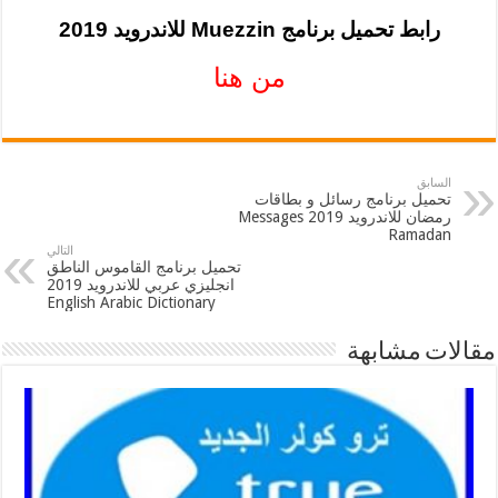
رابط تحميل برنامج Muezzin للاندرويد 2019
من هنا
السابق
تحميل برنامج رسائل و بطاقات
رمضان للاندرويد 2019 Messages
Ramadan
التالي
تحميل برنامج القاموس الناطق
انجليزي عربي للاندرويد 2019
English Arabic Dictionary
مقالات مشابهة