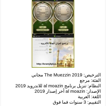
الترخيص: The Muezzin 2019 مجاني
الفئة: مرجع
النظام: تنزيل برنامج al moazin للاندرويد 2019
الإصدار: al moazin أخر إصدار 2019
اللغة: العربية
التقييم: 3 سنوات فما فوق