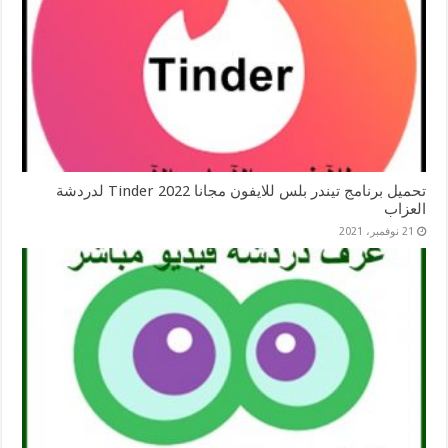
تحميل برنامج تيندر بلس للايفون مجانا 2022 Tinder لدردشة
العزاب
21 نوفمبر، 2021