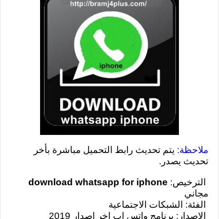
ملاحظة:
يتم تحديث رابط التحميل مباشرة بأخر
تحديث يصدر.
الترخيص:
download whatsapp for iphone
مجاني
الفئة: الشبكات الاجتماعية
الإصدار: برنامج واتس اب اخر اصدار 2019