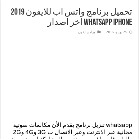
تحميل برنامج واتس اب للايفون 2019
WhatsApp Iphone اخر اصدار
25 يونيو، 2016
برامج ايفون
whatsapp تنزيل برنامج يقدم الأن مكالمات صوتية
مجانية عبر الانترنت وعبر الاتصال ب 3G و4G و2G