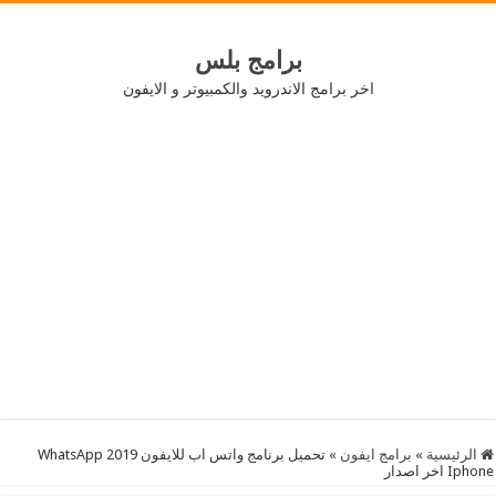
برامج بلس
اخر برامج الاندرويد والكمبيوتر و الايفون
الرئيسية
»
برامج ايفون
»
تحميل برنامج واتس اب للايفون 2019 WhatsApp
Iphone اخر اصدار