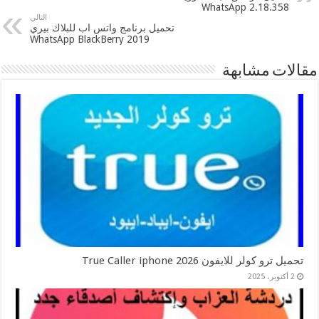
WhatsApp 2.18.358
التالي
تحميل برنامج واتس اب للبلاك بيري
2019 WhatsApp BlackBerry
مقالات مشابهة
تحميل ترو كولر للايفون 2026 True Caller iphone
2 أكتوبر، 2025