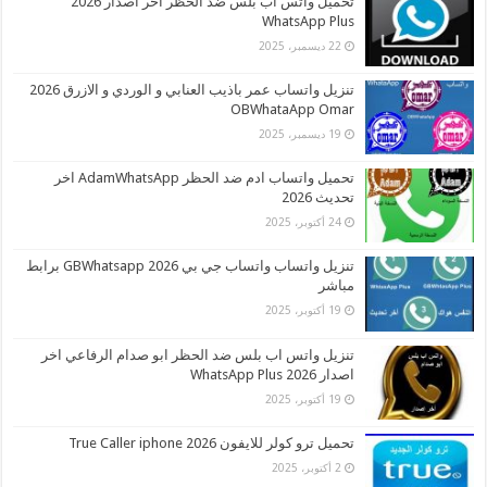
تحميل واتس اب بلس ضد الحظر اخر اصدار 2026
WhatsApp Plus
22 ديسمبر، 2025
تنزيل واتساب عمر باذيب العنابي و الوردي و الازرق 2026
OBWhataApp Omar
19 ديسمبر، 2025
تحميل واتساب ادم ضد الحظر AdamWhatsApp اخر
تحديث 2026
24 أكتوبر، 2025
تنزيل واتساب واتساب جي بي 2026 GBWhatsapp برابط
مباشر
19 أكتوبر، 2025
تنزيل واتس اب بلس ضد الحظر ابو صدام الرفاعي اخر
اصدار 2026 WhatsApp Plus
19 أكتوبر، 2025
تحميل ترو كولر للايفون 2026 True Caller iphone
2 أكتوبر، 2025