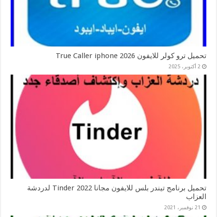
تحميل ترو كولر للايفون 2026 True Caller iphone
2 أكتوبر، 2025
تحميل برنامج تيندر بلس للايفون مجانا 2022 Tinder لدردشة
العزاب
21 نوفمبر، 2021