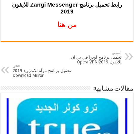
رابط تحميل برنامج Zangi Messenger للايفون
2019
من هنا
السابق
تحميل برنامج اوبرا في بي ان
للايفون 2019 Opera VPN
التالي
تحميل برنامج مرآة للاندرويد 2019
Download Mirror
مقالات مشابهة