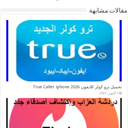
مقالات مشابهة
تحميل ترو كولر للايفون 2026 True Caller iphone
2 أكتوبر، 2025