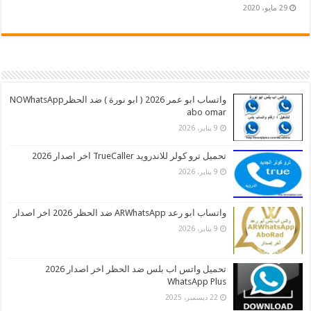
29 مايو، 2020
واتساب ابو عمر 2026 ( ابو نورة ) ضد الحظرNOWhatsApp
abo omar
9 يناير، 2026
تحميل ترو كولر للاندرويد TrueCaller اخر اصدار 2026
9 يناير، 2026
واتساب ابو رعد ARWhatsApp ضد الحظر 2026 اخر اصدار
9 يناير، 2026
تحميل واتس اب بلس ضد الحظر اخر اصدار 2026
WhatsApp Plus
22 ديسمبر، 2025