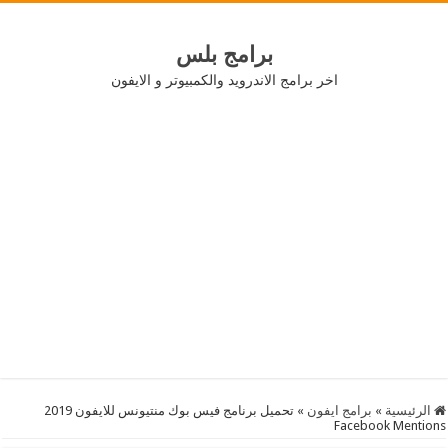
برامج بلس
اخر برامج الاندرويد والكمبيوتر و الايفون
الرئيسية
»
برامج ايفون
»
تحميل برنامج فيس بوك منتيونس للايفون 2019
Facebook Mentions