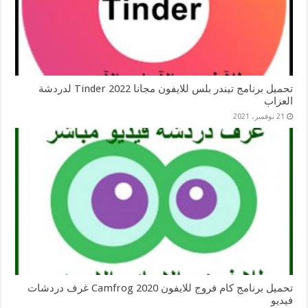
تحميل برنامج تيندر بلس للايفون مجانا 2022 Tinder لدردشة
العزاب
21 نوفمبر، 2021
تحميل برنامج كام فروج للايفون 2020 Camfrog غرف دردشات
فيديو