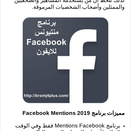
لذلك تلحظ أن من يستخدمة المشاهير والصحفيين
والممثلين وأصحاب الشخصيات المرموقة.
مميزات برنامج Facebook Mentions 2019
برنامج Mentions Facebook فقط وفي الوقت