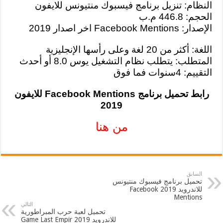
النظام: تنزيل برنامج فيسبوك منتيونس للايفون
الحجم: 446.8 م.ب
الإصدار: Facebook Mentions اخر اصدار 2019
اللغة: أكثر من 20 لغة وعلى رأسها الإنجليزية
المتطلب: يتطلب نظام التشغيل يوس 8.0 أو أحدث
التقييم: 4سنوات فما فوق
رابط تحميل برنامج Facebook Mentions للايفون
2019
من هنا
السابق
تحميل برنامج فيسبوك منتيونس
للاندرويد 2019 Facebook
Mentions
التالي
تحميل لعبة حرب المبراطورية
للاندرويد 2019 Game Last Empir