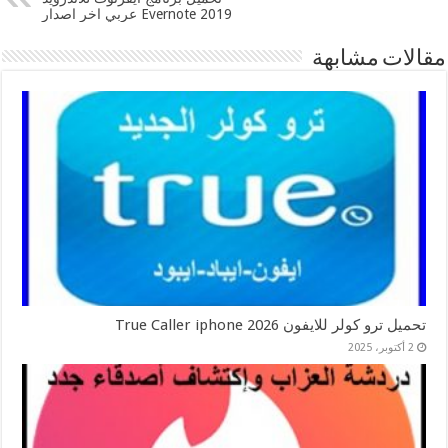
2019 Evernote عربي اخر اصدار
مقالات مشابهة
تحميل ترو كولر للايفون 2026 True Caller iphone
2 أكتوبر، 2025