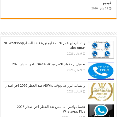
فيديو
29 مايو، 2020
واتساب ابو عمر 2026 ( ابو نورة ) ضد الحظرNOWhatsApp
abo omar
9 يناير، 2026
تحميل ترو كولر للاندرويد TrueCaller اخر اصدار 2026
9 يناير، 2026
واتساب ابو رعد ARWhatsApp ضد الحظر 2026 اخر اصدار
9 يناير، 2026
تحميل واتس اب بلس ضد الحظر اخر اصدار 2026
WhatsApp Plus