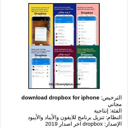
الترخيص:
download dropbox for iphone
مجاني
الفئة: إنتاجية
النظام: تنزيل برنامج للايفون والأيباد والأيبود
الإصدار: dropbox اخر اصدار 2019