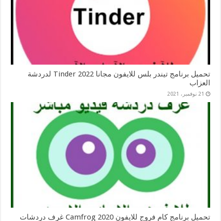
تحميل برنامج تيندر بلس للايفون مجانا 2022 Tinder لدردشة
العزاب
21 نوفمبر، 2021
تحميل برنامج كام فروج للايفون 2020 Camfrog غرف دردشات