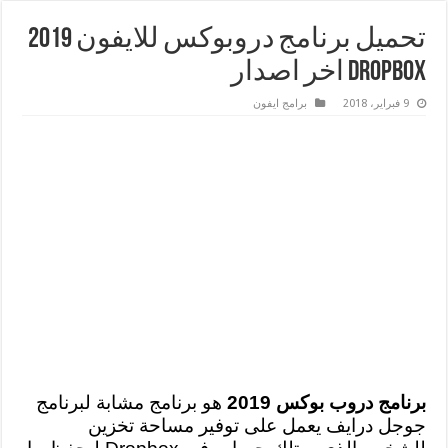
تحميل برنامج دروبوكس للايفون 2019
Dropbox اخر اصدار
9 فبراير، 2018
برامج ايفون
برنامج دروب بوكس 2019
هو برنامج مشابة لبرنامج
جوجل درايف يعمل على توفير مساحة تخزين