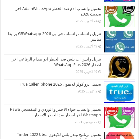
تحميل واتساب ادم ضد الحظر AdamWhatsApp اخر
تحديث 2026
24 أكتوبر، 2025
تنزيل واتساب واتساب جي بي 2026 GBWhatsapp برابط
مباشر
19 أكتوبر، 2025
تنزيل واتس اب بلس ضد الحظر ابو صدام الرفاعي اخر
اصدار 2026 WhatsApp Plus
19 أكتوبر، 2025
تحميل ترو كولر للايفون 2026 True Caller iphone
2 أكتوبر، 2025
تحميل واتساب حواء الاحمر و الوردي و البنفسجي Hawa
WhatsApp اخر اصدار ضد الحظر الاصدار
22 نوفمبر، 2021
تحميل برنامج تيندر بلس للايفون مجانا 2022 Tinder