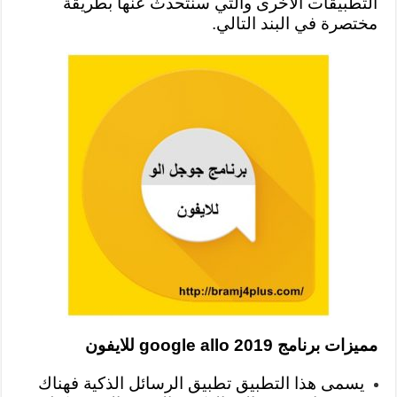
التطبيقات الأخرى والتي سنتحدث عنها بطريقة
مختصرة في البند التالي.
مميزات برنامج google allo 2019 للايفون
يسمى هذا التطبيق تطبيق الرسائل الذكية فهناك