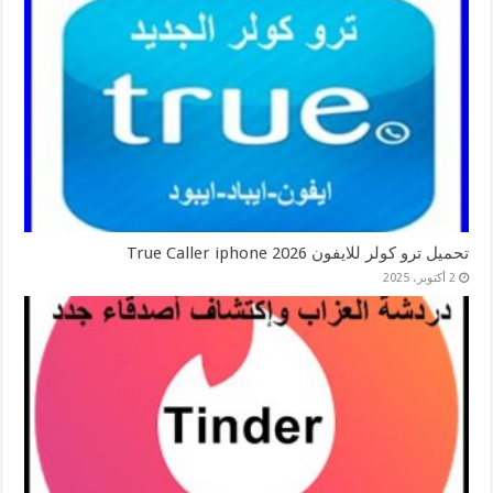
تحميل ترو كولر للايفون 2026 True Caller iphone
2 أكتوبر، 2025