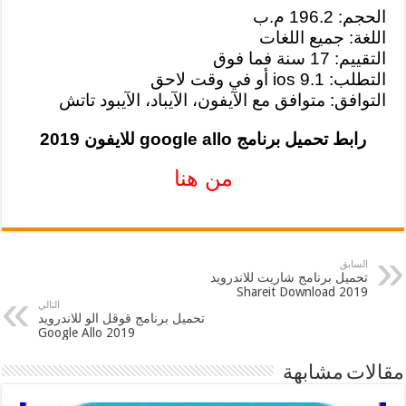
الحجم: 196.2 م.ب
اللغة: جميع اللغات
التقييم: 17 سنة فما فوق
التطلب: ios 9.1 أو في وقت لاحق
التوافق: متوافق مع الآيفون، الآيباد، الآيبود تاتش
رابط تحميل برنامج google allo للايفون 2019
من هنا
السابق
تحميل برنامج شاريت للاندرويد
Shareit Download 2019
التالي
تحميل برنامج قوقل الو للاندرويد
2019 Google Allo
مقالات مشابهة