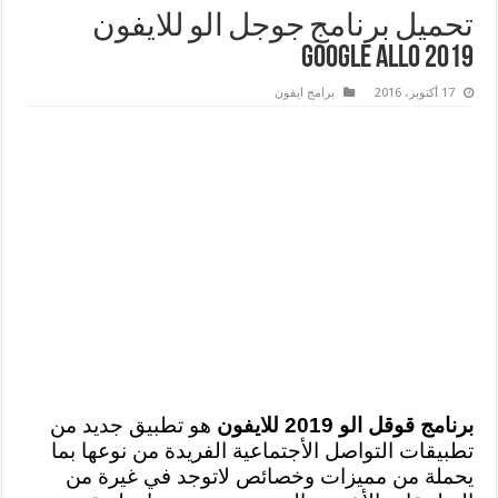
تحميل برنامج جوجل الو للايفون
Google Allo 2019
17 أكتوبر، 2016
برامج ايفون
برنامج قوقل الو 2019 للايفون
هو تطبيق جديد من
تطبيقات التواصل الأجتماعية الفريدة من نوعها بما
يحملة من مميزات وخصائص لاتوجد في غيرة من