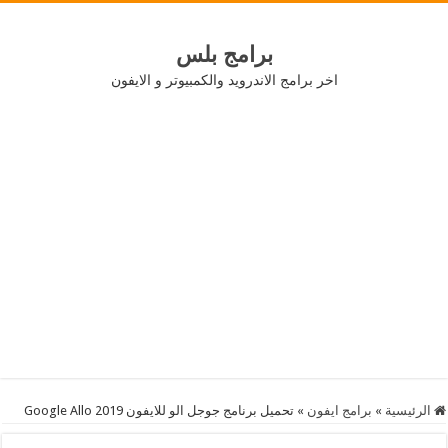
برامج بلس
اخر برامج الاندرويد والكمبيوتر و الايفون
الرئيسية
»
برامج ايفون
»
تحميل برنامج جوجل الو للايفون Google Allo 2019