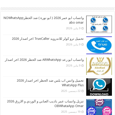
واتساب ابو عمر 2026 ( ابو نورة ) ضد الحظرNOWhatsApp
abo omar
9 يناير، 2026
تحميل ترو كولر للاندرويد TrueCaller اخر اصدار 2026
9 يناير، 2026
واتساب ابو رعد ARWhatsApp ضد الحظر 2026 اخر اصدار
9 يناير، 2026
تحميل واتس اب بلس ضد الحظر اخر اصدار 2026
WhatsApp Plus
22 ديسمبر، 2025
تنزيل واتساب عمر باذيب العنابي و الوردي و الازرق 2026
OBWhataApp Omar
19 ديسمبر، 2025