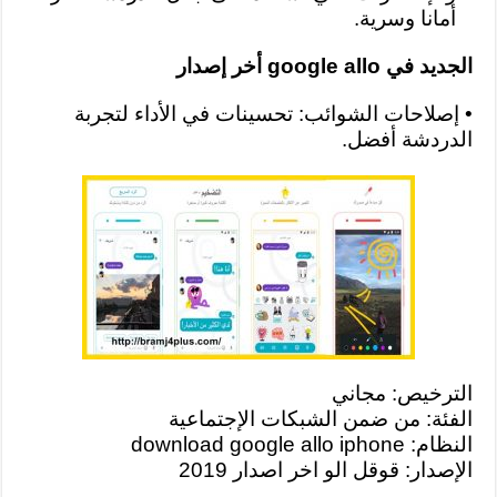
أمانا وسرية.
الجديد في google allo أخر إصدار
• إصلاحات الشوائب: تحسينات في الأداء لتجربة
الدردشة أفضل.
الترخيص: مجاني
الفئة: من ضمن الشبكات الإجتماعية
النظام: download google allo iphone
الإصدار: قوقل الو اخر اصدار 2019