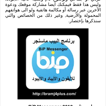
وليس هذا فقط فيمكنك أيضا مشاركة موقعك ودعوة
الأخرين عبر رسالة أو مكالمة هاتفية ولو الى هواتفهم
المحمولة والأرضية, وغير ذلك من الخصائص والتي
سنذكرها بإختصار.