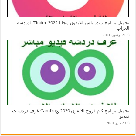
تحميل برنامج تيندر بلس للايفون مجانا 2022 Tinder لدردشة
العزاب
21 نوفمبر، 2021
تحميل برنامج كام فروج للايفون 2020 Camfrog غرف دردشات
فيديو
29 مايو، 2020