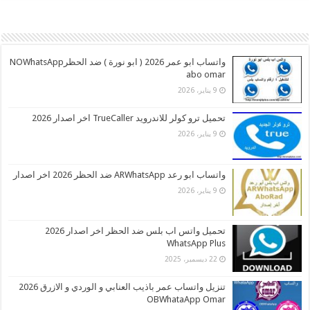
واتساب ابو عمر 2026 ( ابو نورة ) ضد الحظرNOWhatsApp
abo omar
9 يناير، 2026
تحميل ترو كولر للاندرويد TrueCaller اخر اصدار 2026
9 يناير، 2026
واتساب ابو رعد ARWhatsApp ضد الحظر 2026 اخر اصدار
9 يناير، 2026
تحميل واتس اب بلس ضد الحظر اخر اصدار 2026
WhatsApp Plus
22 ديسمبر، 2025
تنزيل واتساب عمر باذيب العنابي و الوردي و الازرق 2026
OBWhataApp Omar