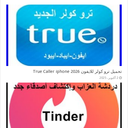
تحميل ترو كولر للايفون 2026 True Caller iphone
2 أكتوبر، 2025