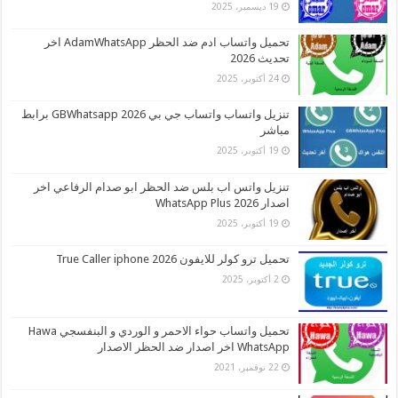
19 ديسمبر، 2025
تحميل واتساب ادم ضد الحظر AdamWhatsApp اخر
تحديث 2026
24 أكتوبر، 2025
تنزيل واتساب واتساب جي بي 2026 GBWhatsapp برابط
مباشر
19 أكتوبر، 2025
تنزيل واتس اب بلس ضد الحظر ابو صدام الرفاعي اخر
اصدار 2026 WhatsApp Plus
19 أكتوبر، 2025
تحميل ترو كولر للايفون 2026 True Caller iphone
2 أكتوبر، 2025
تحميل واتساب حواء الاحمر و الوردي و البنفسجي Hawa
WhatsApp اخر اصدار ضد الحظر الاصدار
22 نوفمبر، 2021