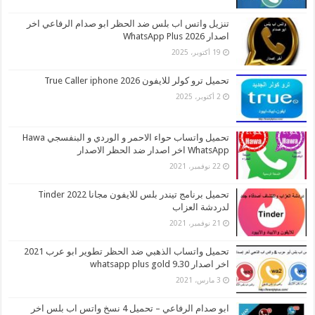
تنزيل واتس اب بلس ضد الحظر ابو صدام الرفاعي اخر
اصدار 2026 WhatsApp Plus
19 أكتوبر، 2025
تحميل ترو كولر للايفون 2026 True Caller iphone
2 أكتوبر، 2025
تحميل واتساب حواء الاحمر و الوردي و البنفسجي Hawa
WhatsApp اخر اصدار ضد الحظر الاصدار
22 نوفمبر، 2021
تحميل برنامج تيندر بلس للايفون مجانا 2022 Tinder
لدردشة العزاب
21 نوفمبر، 2021
تحميل واتساب الذهبي ضد الحظر تطوير ابو عرب 2021
اخر اصدار whatsapp plus gold 9.30
3 مارس، 2021
ابو صدام الرفاعي – تحميل 4 نسخ واتس اب بلس اخر