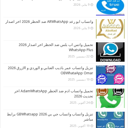
9 يناير، 2026
واتساب ابو رعد ARWhatsApp ضد الحظر 2026 اخر اصدار
9 يناير، 2026
تحميل واتس اب بلس ضد الحظر اخر اصدار 2026
WhatsApp Plus
22 ديسمبر، 2025
تنزيل واتساب عمر باذيب العنابي و الوردي و الازرق 2026
OBWhataApp Omar
19 ديسمبر، 2025
تحميل واتساب ادم ضد الحظر AdamWhatsApp اخر
تحديث 2026
24 أكتوبر، 2025
تنزيل واتساب واتساب جي بي 2026 GBWhatsapp برابط
مباشر
19 أكتوبر، 2025