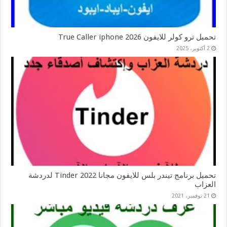
تحميل ترو كولر للايفون 2026 True Caller iphone
2 أكتوبر، 2025
تحميل برنامج تيندر بلس للايفون مجانا 2022 Tinder لدردشة
العزاب
21 نوفمبر، 2021